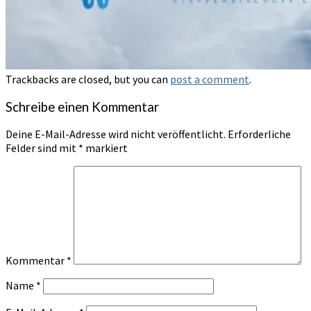
Trackbacks are closed, but you can
post a comment
.
Schreibe einen Kommentar
Deine E-Mail-Adresse wird nicht veröffentlicht.
Erforderliche
Felder sind mit
*
markiert
Kommentar
*
Name
*