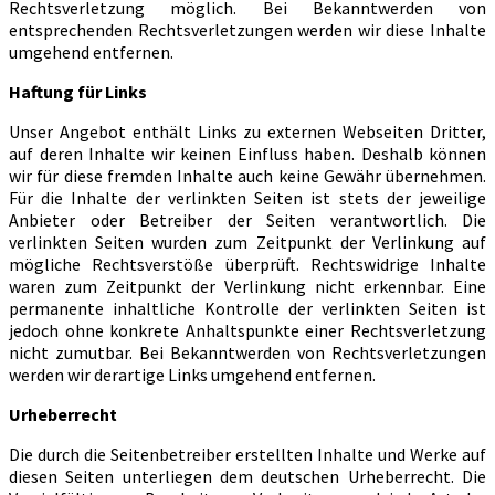
Rechtsverletzung möglich. Bei Bekanntwerden von
entsprechenden Rechtsverletzungen werden wir diese Inhalte
umgehend entfernen.
Haftung für Links
Unser Angebot enthält Links zu externen Webseiten Dritter,
auf deren Inhalte wir keinen Einfluss haben. Deshalb können
wir für diese fremden Inhalte auch keine Gewähr übernehmen.
Für die Inhalte der verlinkten Seiten ist stets der jeweilige
Anbieter oder Betreiber der Seiten verantwortlich. Die
verlinkten Seiten wurden zum Zeitpunkt der Verlinkung auf
mögliche Rechtsverstöße überprüft. Rechtswidrige Inhalte
waren zum Zeitpunkt der Verlinkung nicht erkennbar. Eine
permanente inhaltliche Kontrolle der verlinkten Seiten ist
jedoch ohne konkrete Anhaltspunkte einer Rechtsverletzung
nicht zumutbar. Bei Bekanntwerden von Rechtsverletzungen
werden wir derartige Links umgehend entfernen.
Urheberrecht
Die durch die Seitenbetreiber erstellten Inhalte und Werke auf
diesen Seiten unterliegen dem deutschen Urheberrecht. Die