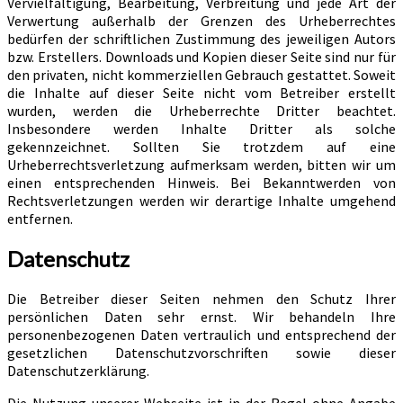
Vervielfältigung, Bearbeitung, Verbreitung und jede Art der
Verwertung außerhalb der Grenzen des Urheberrechtes
bedürfen der schriftlichen Zustimmung des jeweiligen Autors
bzw. Erstellers. Downloads und Kopien dieser Seite sind nur für
den privaten, nicht kommerziellen Gebrauch gestattet. Soweit
die Inhalte auf dieser Seite nicht vom Betreiber erstellt
wurden, werden die Urheberrechte Dritter beachtet.
Insbesondere werden Inhalte Dritter als solche
gekennzeichnet. Sollten Sie trotzdem auf eine
Urheberrechtsverletzung aufmerksam werden, bitten wir um
einen entsprechenden Hinweis. Bei Bekanntwerden von
Rechtsverletzungen werden wir derartige Inhalte umgehend
entfernen.
Datenschutz
Die Betreiber dieser Seiten nehmen den Schutz Ihrer
persönlichen Daten sehr ernst. Wir behandeln Ihre
personenbezogenen Daten vertraulich und entsprechend der
gesetzlichen Datenschutzvorschriften sowie dieser
Datenschutzerklärung.