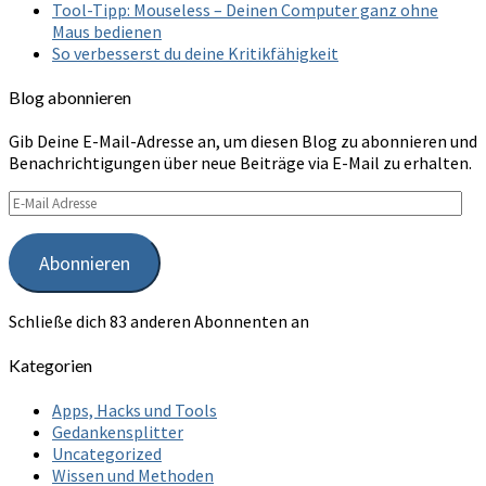
Tool-Tipp: Mouseless – Deinen Computer ganz ohne
Maus bedienen
So verbesserst du deine Kritikfähigkeit
Blog abonnieren
Gib Deine E-Mail-Adresse an, um diesen Blog zu abonnieren und
Benachrichtigungen über neue Beiträge via E-Mail zu erhalten.
E-
Mail
Adresse
Abonnieren
Schließe dich 83 anderen Abonnenten an
Kategorien
Apps, Hacks und Tools
Gedankensplitter
Uncategorized
Wissen und Methoden