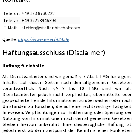
Telefon:
+49 173 8730228
Telefax:
+49 32223946394
E-Mail:
steffen@steffenbischoff.com
Quelle:
https://www.e-recht24.de
Haftungsausschluss (Disclaimer)
Haftung für Inhalte
Als Diensteanbieter sind wir gemäß § 7 Abs.1 TMG für eigene
Inhalte auf diesen Seiten nach den allgemeinen Gesetzen
verantwortlich. Nach §§ 8 bis 10 TMG sind wir als
Diensteanbieter jedoch nicht verpflichtet, übermittelte oder
gespeicherte fremde Informationen zu überwachen oder nach
Umständen zu forschen, die auf eine rechtswidrige Tätigkeit
hinweisen. Verpflichtungen zur Entfernung oder Sperrung der
Nutzung von Informationen nach den allgemeinen Gesetzen
bleiben hiervon unberührt. Eine diesbezügliche Haftung ist
jedoch erst ab dem Zeitpunkt der Kenntnis einer konkreten