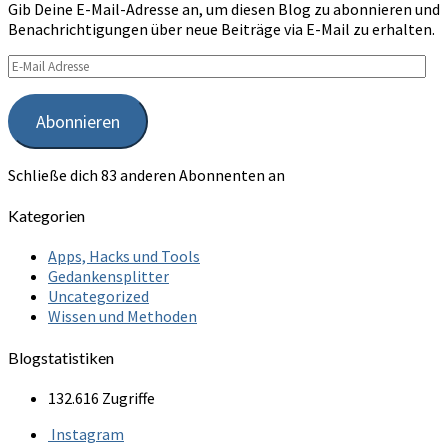
Gib Deine E-Mail-Adresse an, um diesen Blog zu abonnieren und
Benachrichtigungen über neue Beiträge via E-Mail zu erhalten.
E-
Mail
Adresse
Abonnieren
Schließe dich 83 anderen Abonnenten an
Kategorien
Apps, Hacks und Tools
Gedankensplitter
Uncategorized
Wissen und Methoden
Blogstatistiken
132.616 Zugriffe
Instagram