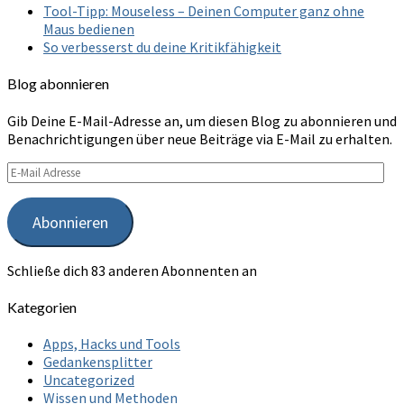
Tool-Tipp: Mouseless – Deinen Computer ganz ohne
Maus bedienen
So verbesserst du deine Kritikfähigkeit
Blog abonnieren
Gib Deine E-Mail-Adresse an, um diesen Blog zu abonnieren und
Benachrichtigungen über neue Beiträge via E-Mail zu erhalten.
E-
Mail
Adresse
Abonnieren
Schließe dich 83 anderen Abonnenten an
Kategorien
Apps, Hacks und Tools
Gedankensplitter
Uncategorized
Wissen und Methoden