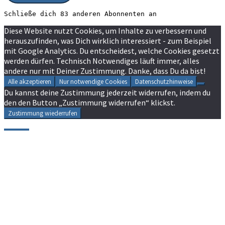
Schließe dich 83 anderen Abonnenten an
Diese Website nutzt Cookies, um Inhalte zu verbessern und
herauszufinden, was Dich wirklich interessiert - zum Beispiel
mit Google Analytics. Du entscheidest, welche Cookies gesetzt
werden dürfen. Technisch Notwendiges läuft immer, alles
andere nur mit Deiner Zustimmung. Danke, dass Du da bist!
Alle akzeptieren
Nur notwendige Cookies
Datenschutzhinweise
Du kannst deine Zustimmung jederzeit widerrufen, indem du
den den Button „Zustimmung widerrufen“ klickst.
Zustimmung wiederrufen