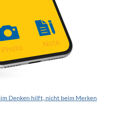
beim Denken hilft, nicht beim Merken