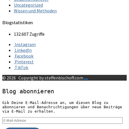
Uncategorized
Wissen und Methoden
Blogstatistiken
132.607 Zugriffe
Instagram
LinkedIn
Facebook
Pinterest
TikTok
© 2026
Copyright by steffenbischoff.com
Blog abonnieren
Gib Deine E-Mail-Adresse an, um diesen Blog zu
abonnieren und Benachrichtigungen über neue Beiträge
via E-Mail zu erhalten.
E-
Mail-
Adresse