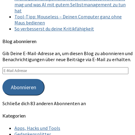
mag und was AI mit gutem Selbstmanagement zu tun
hat
Tool-Tipp: Mouseless – Deinen Computer ganz ohne
Maus bedienen
So verbesserst du deine Kritikfähigkeit
Blog abonnieren
Gib Deine E-Mail-Adresse an, um diesen Blog zu abonnieren und
Benachrichtigungen über neue Beiträge via E-Mail zu erhalten.
E-
Mail
Adresse
Abonnieren
Schließe dich 83 anderen Abonnenten an
Kategorien
Apps, Hacks und Tools
Gedankensplitter