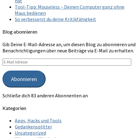
hat
Tool-Tipp: Mouseless – Deinen Computer ganz ohne
Maus bedienen
So verbesserst du deine Kritikfähigkeit
Blog abonnieren
Gib Deine E-Mail-Adresse an, um diesen Blog zu abonnieren und
Benachrichtigungen über neue Beiträge via E-Mail zu erhalten.
E-
Mail
Adresse
Abonnieren
Schließe dich 83 anderen Abonnenten an
Kategorien
Apps, Hacks und Tools
Gedankensplitter
Uncategorized