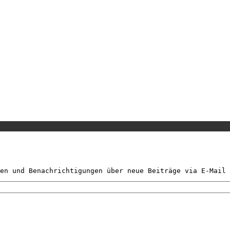
en und Benachrichtigungen über neue Beiträge via E-Mail 