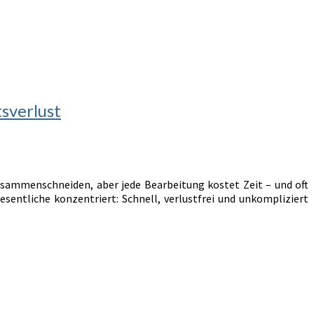
tsverlust
sammenschneiden, aber jede Bearbeitung kostet Zeit – und oft
esentliche konzentriert: Schnell, verlustfrei und unkompliziert