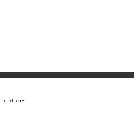
zu erhalten.