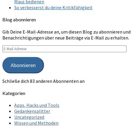
Maus bedienen
So verbesserst du deine Kritikfähigkeit
Blog abonnieren
Gib Deine E-Mail-Adresse an, um diesen Blog zu abonnieren und
Benachrichtigungen über neue Beiträge via E-Mail zu erhalten.
E-
Mail
Adresse
Abonnieren
Schließe dich 83 anderen Abonnenten an
Kategorien
Apps, Hacks und Tools
Gedankensplitter
Uncategorized
Wissen und Methoden