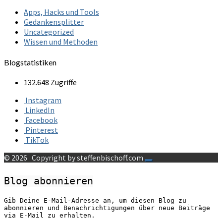
Apps, Hacks und Tools
Gedankensplitter
Uncategorized
Wissen und Methoden
Blogstatistiken
132.648 Zugriffe
Instagram
LinkedIn
Facebook
Pinterest
TikTok
© 2026
Copyright by steffenbischoff.com
Blog abonnieren
Gib Deine E-Mail-Adresse an, um diesen Blog zu
abonnieren und Benachrichtigungen über neue Beiträge
via E-Mail zu erhalten.