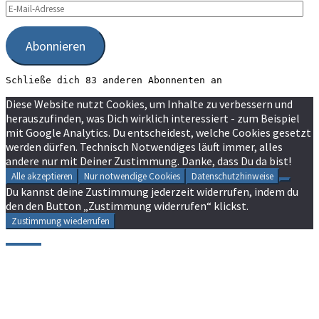
E-
Mail-
Adresse
Abonnieren
Schließe dich 83 anderen Abonnenten an
Diese Website nutzt Cookies, um Inhalte zu verbessern und
herauszufinden, was Dich wirklich interessiert - zum Beispiel
mit Google Analytics. Du entscheidest, welche Cookies gesetzt
werden dürfen. Technisch Notwendiges läuft immer, alles
andere nur mit Deiner Zustimmung. Danke, dass Du da bist!
Alle akzeptieren
Nur notwendige Cookies
Datenschutzhinweise
Du kannst deine Zustimmung jederzeit widerrufen, indem du
den den Button „Zustimmung widerrufen“ klickst.
Zustimmung wiederrufen