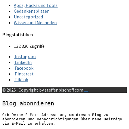
Apps, Hacks und Tools
Gedankensplitter
Uncategorized
Wissen und Methoden
Blogstatistiken
132.820 Zugriffe
Instagram
LinkedIn
Facebook
Pinterest
TikTok
© 2026
Copyright by steffenbischoff.com
Blog abonnieren
Gib Deine E-Mail-Adresse an, um diesen Blog zu
abonnieren und Benachrichtigungen über neue Beiträge
via E-Mail zu erhalten.