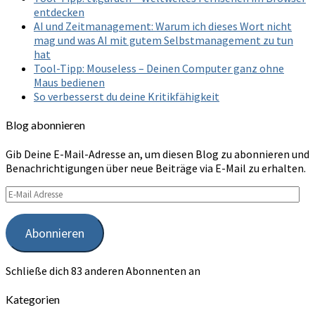
entdecken
AI und Zeitmanagement: Warum ich dieses Wort nicht
mag und was AI mit gutem Selbstmanagement zu tun
hat
Tool-Tipp: Mouseless – Deinen Computer ganz ohne
Maus bedienen
So verbesserst du deine Kritikfähigkeit
Blog abonnieren
Gib Deine E-Mail-Adresse an, um diesen Blog zu abonnieren und
Benachrichtigungen über neue Beiträge via E-Mail zu erhalten.
E-
Mail
Adresse
Abonnieren
Schließe dich 83 anderen Abonnenten an
Kategorien