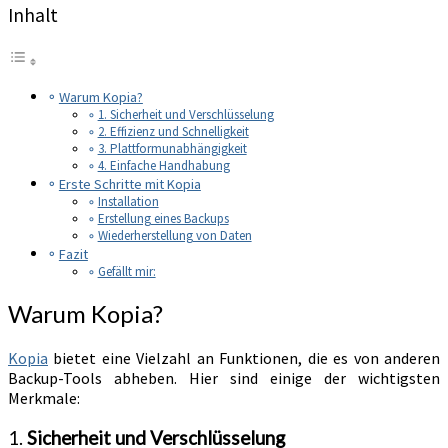
Inhalt
Warum Kopia?
1. Sicherheit und Verschlüsselung
2. Effizienz und Schnelligkeit
3. Plattformunabhängigkeit
4. Einfache Handhabung
Erste Schritte mit Kopia
Installation
Erstellung eines Backups
Wiederherstellung von Daten
Fazit
Gefällt mir:
Warum Kopia?
Kopia
bietet eine Vielzahl an Funktionen, die es von anderen
Backup-Tools abheben. Hier sind einige der wichtigsten
Merkmale:
1.
Sicherheit und Verschlüsselung