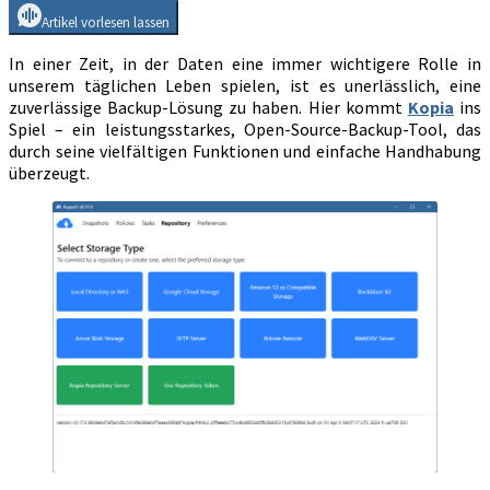
Tool
Artikel vorlesen lassen
In einer Zeit, in der Daten eine immer wichtigere Rolle in
unserem täglichen Leben spielen, ist es unerlässlich, eine
zuverlässige Backup-Lösung zu haben. Hier kommt
Kopia
ins
Spiel – ein leistungsstarkes, Open-Source-Backup-Tool, das
durch seine vielfältigen Funktionen und einfache Handhabung
überzeugt.