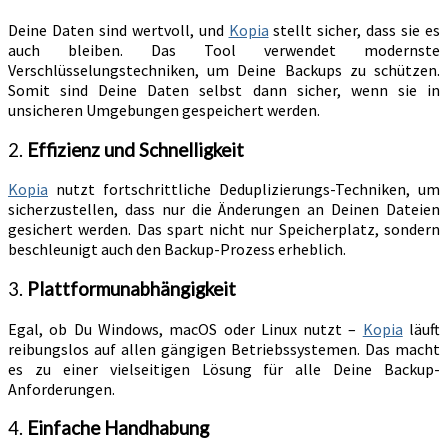
Deine Daten sind wertvoll, und
Kopia
stellt sicher, dass sie es
auch bleiben. Das Tool verwendet modernste
Verschlüsselungstechniken, um Deine Backups zu schützen.
Somit sind Deine Daten selbst dann sicher, wenn sie in
unsicheren Umgebungen gespeichert werden.
2.
Effizienz und Schnelligkeit
Kopia
nutzt fortschrittliche Deduplizierungs-Techniken, um
sicherzustellen, dass nur die Änderungen an Deinen Dateien
gesichert werden. Das spart nicht nur Speicherplatz, sondern
beschleunigt auch den Backup-Prozess erheblich.
3.
Plattformunabhängigkeit
Egal, ob Du Windows, macOS oder Linux nutzt –
Kopia
läuft
reibungslos auf allen gängigen Betriebssystemen. Das macht
es zu einer vielseitigen Lösung für alle Deine Backup-
Anforderungen.
4.
Einfache Handhabung