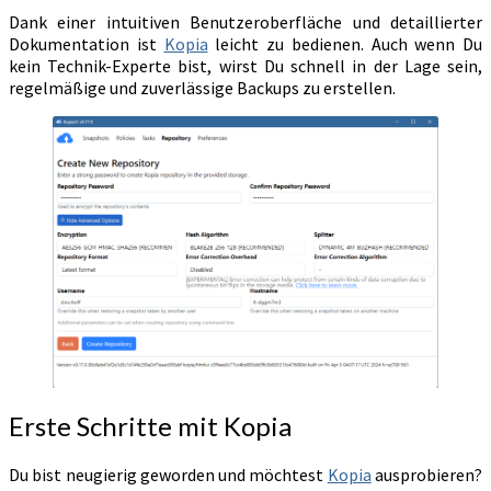
Dank einer intuitiven Benutzeroberfläche und detaillierter
Dokumentation ist
Kopia
leicht zu bedienen. Auch wenn Du
kein Technik-Experte bist, wirst Du schnell in der Lage sein,
regelmäßige und zuverlässige Backups zu erstellen.
Erste Schritte mit Kopia
Du bist neugierig geworden und möchtest
Kopia
ausprobieren?