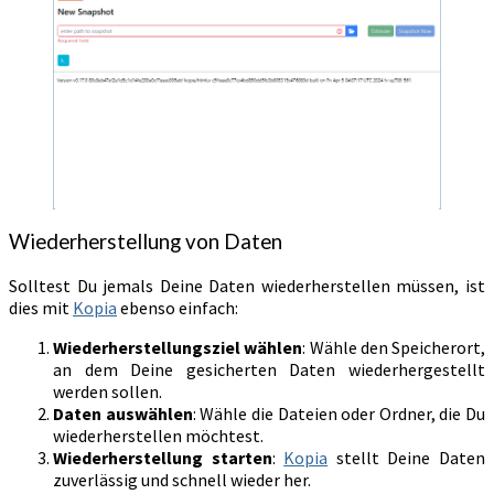
Wiederherstellung von Daten
Solltest Du jemals Deine Daten wiederherstellen müssen, ist
dies mit
Kopia
ebenso einfach:
Wiederherstellungsziel wählen
: Wähle den Speicherort,
an dem Deine gesicherten Daten wiederhergestellt
werden sollen.
Daten auswählen
: Wähle die Dateien oder Ordner, die Du
wiederherstellen möchtest.
Wiederherstellung starten
:
Kopia
stellt Deine Daten
zuverlässig und schnell wieder her.