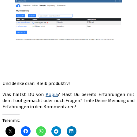
Und denke dran: Bleib produktiv!
Was hältst DU von
Kopia
? Hast Du bereits Erfahrungen mit
dem Tool gemacht oder noch Fragen? Teile Deine Meinung und
Erfahrungen in den Kommentaren!
Teilen mit: