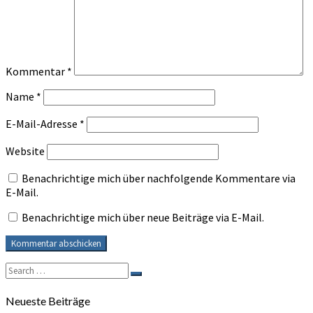
Kommentar
*
Name
*
E-Mail-Adresse
*
Website
Benachrichtige mich über nachfolgende Kommentare via
E-Mail.
Benachrichtige mich über neue Beiträge via E-Mail.
Search
Search
for:
Neueste Beiträge