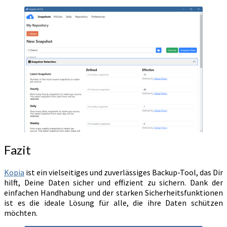
Fazit
Kopia
ist ein vielseitiges und zuverlässiges Backup-Tool, das Dir
hilft, Deine Daten sicher und effizient zu sichern. Dank der
einfachen Handhabung und der starken Sicherheitsfunktionen
ist es die ideale Lösung für alle, die ihre Daten schützen
möchten.