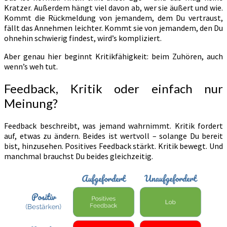
Kratzer. Außerdem hängt viel davon ab, wer sie äußert und wie.
Kommt die Rückmeldung von jemandem, dem Du vertraust,
fällt das Annehmen leichter. Kommt sie von jemandem, den Du
ohnehin schwierig findest, wird’s kompliziert.
Aber genau hier beginnt Kritikfähigkeit: beim Zuhören, auch
wenn’s weh tut.
Feedback, Kritik oder einfach nur
Meinung?
Feedback beschreibt, was jemand wahrnimmt. Kritik fordert
auf, etwas zu ändern. Beides ist wertvoll – solange Du bereit
bist, hinzusehen. Positives Feedback stärkt. Kritik bewegt. Und
manchmal brauchst Du beides gleichzeitig.