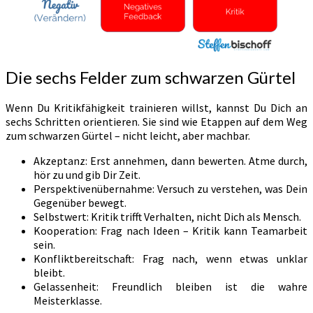
Die sechs Felder zum schwarzen Gürtel
Wenn Du Kritikfähigkeit trainieren willst, kannst Du Dich an
sechs Schritten orientieren. Sie sind wie Etappen auf dem Weg
zum schwarzen Gürtel – nicht leicht, aber machbar.
Akzeptanz: Erst annehmen, dann bewerten. Atme durch,
hör zu und gib Dir Zeit.
Perspektivenübernahme: Versuch zu verstehen, was Dein
Gegenüber bewegt.
Selbstwert: Kritik trifft Verhalten, nicht Dich als Mensch.
Kooperation: Frag nach Ideen – Kritik kann Teamarbeit
sein.
Konfliktbereitschaft: Frag nach, wenn etwas unklar
bleibt.
Gelassenheit: Freundlich bleiben ist die wahre
Meisterklasse.