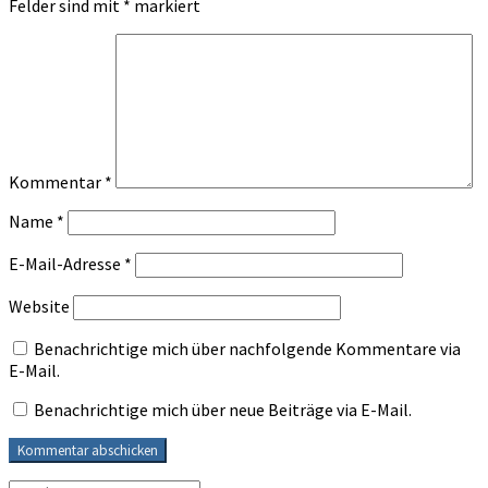
Felder sind mit
*
markiert
Kommentar
*
Name
*
E-Mail-Adresse
*
Website
Benachrichtige mich über nachfolgende Kommentare via
E-Mail.
Benachrichtige mich über neue Beiträge via E-Mail.