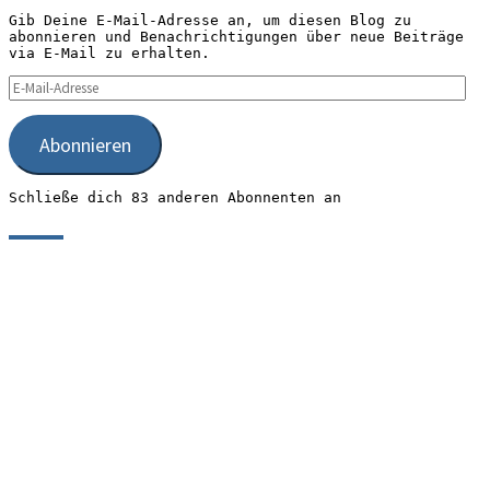
Gib Deine E-Mail-Adresse an, um diesen Blog zu
abonnieren und Benachrichtigungen über neue Beiträge
via E-Mail zu erhalten.
E-
Mail-
Adresse
Abonnieren
Schließe dich 83 anderen Abonnenten an