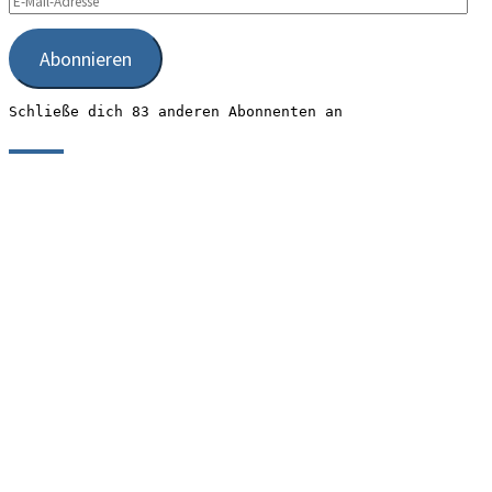
Mail-
Adresse
Abonnieren
Schließe dich 83 anderen Abonnenten an