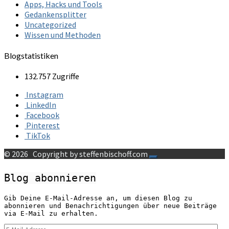
Apps, Hacks und Tools
Gedankensplitter
Uncategorized
Wissen und Methoden
Blogstatistiken
132.757 Zugriffe
Instagram
LinkedIn
Facebook
Pinterest
TikTok
© 2026
Copyright by steffenbischoff.com
Blog abonnieren
Gib Deine E-Mail-Adresse an, um diesen Blog zu
abonnieren und Benachrichtigungen über neue Beiträge
via E-Mail zu erhalten.
E-