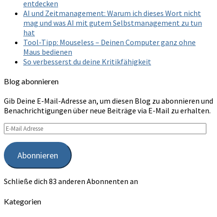
entdecken
AI und Zeitmanagement: Warum ich dieses Wort nicht
mag und was AI mit gutem Selbstmanagement zu tun
hat
Tool-Tipp: Mouseless – Deinen Computer ganz ohne
Maus bedienen
So verbesserst du deine Kritikfähigkeit
Blog abonnieren
Gib Deine E-Mail-Adresse an, um diesen Blog zu abonnieren und
Benachrichtigungen über neue Beiträge via E-Mail zu erhalten.
E-
Mail
Adresse
Abonnieren
Schließe dich 83 anderen Abonnenten an
Kategorien