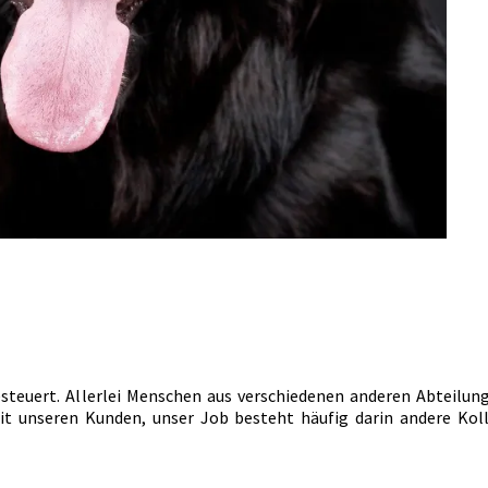
steuert. Allerlei Menschen aus verschiedenen anderen Abteilun
 unseren Kunden, unser Job besteht häufig darin andere Kolle