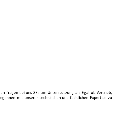
gen fragen bei uns SEs um Unterstützung an. Egal ob Vertrieb,
g:innen mit unserer technischen und fachlichen Expertise zu