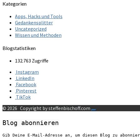
Kategorien
Apps, Hacks und Tools
Gedankensplitter
Uncategorized
Wissen und Methoden
Blogstatistiken
132.763 Zugriffe
Instagram
LinkedIn
Facebook
Pinterest
TikTok
© 2026
Copyright by steffenbischoff.com
Blog abonnieren
Gib Deine E-Mail-Adresse an, um diesen Blog zu abonnier