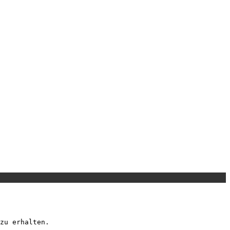
zu erhalten.