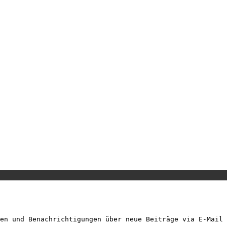
en und Benachrichtigungen über neue Beiträge via E-Mail 