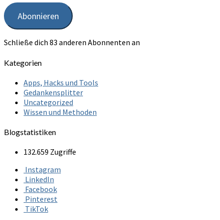
Adresse
Abonnieren
Schließe dich 83 anderen Abonnenten an
Kategorien
Apps, Hacks und Tools
Gedankensplitter
Uncategorized
Wissen und Methoden
Blogstatistiken
132.659 Zugriffe
Instagram
LinkedIn
Facebook
Pinterest
TikTok