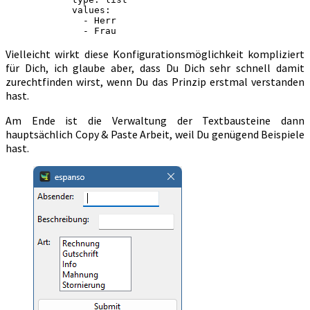
            values:
              - Herr
              - Frau
Vielleicht wirkt diese Konfigurationsmöglichkeit kompliziert
für Dich, ich glaube aber, dass Du Dich sehr schnell damit
zurechtfinden wirst, wenn Du das Prinzip erstmal verstanden
hast.
Am Ende ist die Verwaltung der Textbausteine dann
hauptsächlich Copy & Paste Arbeit, weil Du genügend Beispiele
hast.