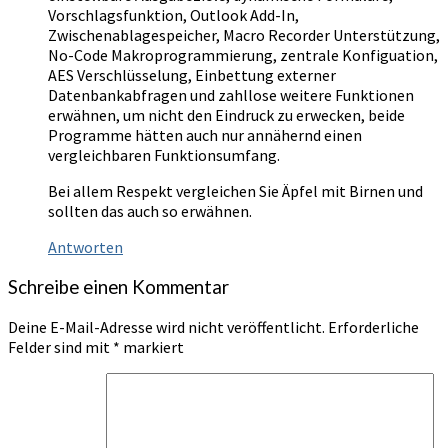
Vorschlagsfunktion, Outlook Add-In,
Zwischenablagespeicher, Macro Recorder Unterstützung,
No-Code Makroprogrammierung, zentrale Konfiguation,
AES Verschlüsselung, Einbettung externer
Datenbankabfragen und zahllose weitere Funktionen
erwähnen, um nicht den Eindruck zu erwecken, beide
Programme hätten auch nur annähernd einen
vergleichbaren Funktionsumfang.
Bei allem Respekt vergleichen Sie Äpfel mit Birnen und
sollten das auch so erwähnen.
Antworten
Schreibe einen Kommentar
Deine E-Mail-Adresse wird nicht veröffentlicht.
Erforderliche
Felder sind mit
*
markiert