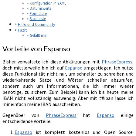
Konfiguration in YAML
Datumswerte
Formulare
Suchleiste
Hilfe und Community
Fazit
Gefällt mir:
Vorteile von Espanso
Bisher verwaltete ich diese Abkürzungen mit
PhraseExpress
,
doch mittlerweile bin ich auf
Espanso
umgestiegen. Ich nutze
diese Funktionalität nicht nur, um schneller zu schreiben und
wiederkehrende Sätze und Wörter schneller abzurufen,
sondern auch um Informationen, die ich immer wieder
benötige, zu sichern. Zum Beispiel kann ich bis heute meine
IBAN nicht vollständig auswendig. Aber mit ##iban lasse ich
mir einfach meine IBAN ausschreiben.
Gegenüber von
PhraseExpress
hat
Espanso
einige
entscheidende Vorteile:
Espanso
ist komplett kostenlos und Open Source.