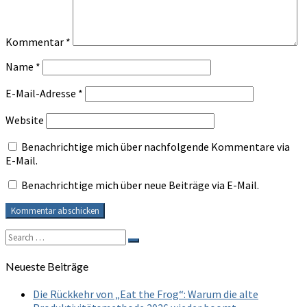
Kommentar
*
Name
*
E-Mail-Adresse
*
Website
Benachrichtige mich über nachfolgende Kommentare via
E-Mail.
Benachrichtige mich über neue Beiträge via E-Mail.
Search
Search
for:
Neueste Beiträge
Die Rückkehr von „Eat the Frog“: Warum die alte