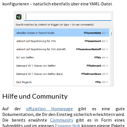
konfigurieren – natürlich ebenfalls über eine YAML-Datei.
Hilfe und Community
Auf der
offiziellen Homepage
gibt es eine gute
Dokumentation, die Dir den Einstieg sicherlich erleichtern wird.
Die bereits erwähnte
Community
gibt es in Form eines
Subreddits und im eigenen
Espanso Hub
können eigene Pakete