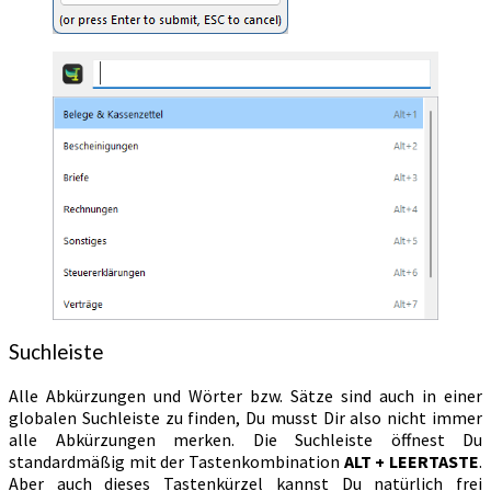
Suchleiste
Alle Abkürzungen und Wörter bzw. Sätze sind auch in einer
globalen Suchleiste zu finden, Du musst Dir also nicht immer
alle Abkürzungen merken. Die Suchleiste öffnest Du
standardmäßig mit der Tastenkombination
ALT + LEERTASTE
.
Aber auch dieses Tastenkürzel kannst Du natürlich frei