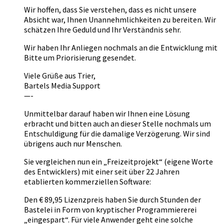
Wir hoffen, dass Sie verstehen, dass es nicht unsere
Absicht war, Ihnen Unannehmlichkeiten zu bereiten. Wir
schätzen Ihre Geduld und Ihr Verständnis sehr.
Wir haben Ihr Anliegen nochmals an die Entwicklung mit
Bitte um Priorisierung gesendet.
Viele Grüße aus Trier,
Bartels Media Support
—-
Unmittelbar darauf haben wir Ihnen eine Lösung
erbracht und bitten auch an dieser Stelle nochmals um
Entschuldigung für die damalige Verzögerung. Wir sind
übrigens auch nur Menschen.
Sie vergleichen nun ein „Freizeitprojekt“ (eigene Worte
des Entwicklers) mit einer seit über 22 Jahren
etablierten kommerziellen Software:
Den € 89,95 Lizenzpreis haben Sie durch Stunden der
Bastelei in Form von kryptischer Programmiererei
„eingespart“. Für viele Anwender geht eine solche