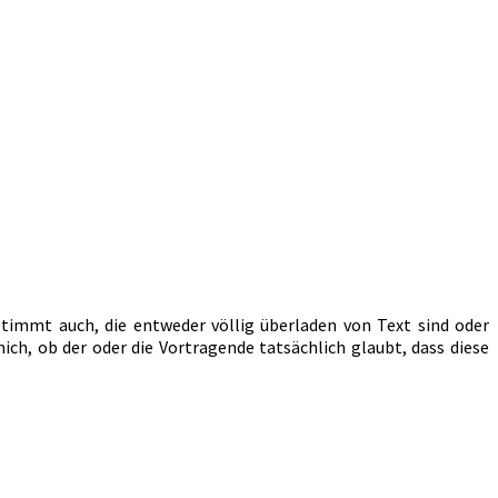
stimmt auch, die entweder völlig überladen von Text sind oder
h, ob der oder die Vortragende tatsächlich glaubt, dass diese