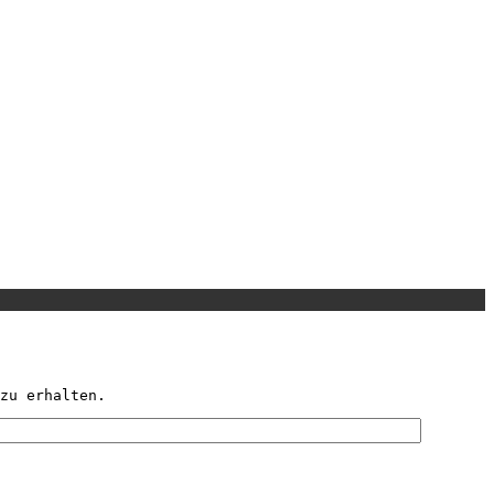
zu erhalten.