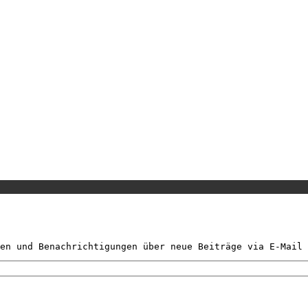
en und Benachrichtigungen über neue Beiträge via E-Mail 