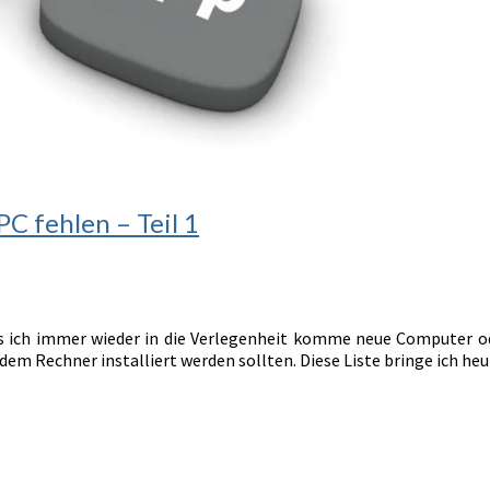
C fehlen – Teil 1
dass ich immer wieder in die Verlegenheit komme neue Computer o
jedem Rechner installiert werden sollten. Diese Liste bringe ich 