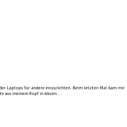
der Laptops für andere einzurichten. Beim letzten Mal kam mir
heute aus meinem Kopf in diesen…