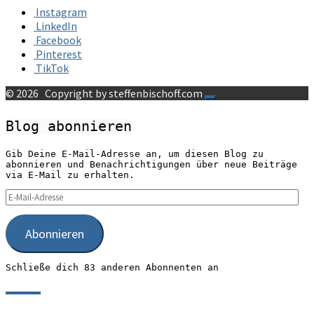
Instagram
LinkedIn
Facebook
Pinterest
TikTok
© 2026
Copyright by steffenbischoff.com
Blog abonnieren
Gib Deine E-Mail-Adresse an, um diesen Blog zu
abonnieren und Benachrichtigungen über neue Beiträge
via E-Mail zu erhalten.
E-
Mail-
Adresse
Abonnieren
Schließe dich 83 anderen Abonnenten an