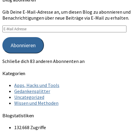
Gib Deine E-Mail-Adresse an, um diesen Blog zu abonnieren und
Benachrichtigungen über neue Beiträge via E-Mail zu erhalten.
E-
Mail
Adresse
Abonnieren
Schließe dich 83 anderen Abonnenten an
Kategorien
Apps, Hacks und Tools
Gedankensplitter
Uncategorized
Wissen und Methoden
Blogstatistiken
132.668 Zugriffe