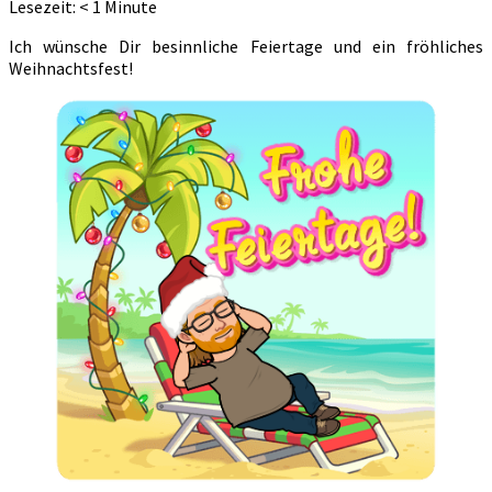
Lesezeit:
< 1
Minute
Ich wünsche Dir besinnliche Feiertage und ein fröhliches
Weihnachtsfest!