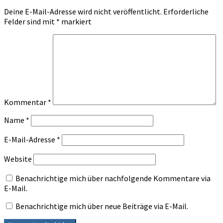
Deine E-Mail-Adresse wird nicht veröffentlicht.
Erforderliche
Felder sind mit
*
markiert
Kommentar
*
Name
*
E-Mail-Adresse
*
Website
Benachrichtige mich über nachfolgende Kommentare via
E-Mail.
Benachrichtige mich über neue Beiträge via E-Mail.