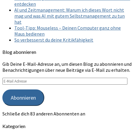
entdecken
AI und Zeitmanagement: Warum ich dieses Wort nicht
mag und was AI mit gutem Selbstmanagement zu tun
hat
Tool-Tipp: Mouseless – Deinen Computer ganz ohne
Maus bedienen
So verbesserst du deine Kritikfähigkeit
Blog abonnieren
Gib Deine E-Mail-Adresse an, um diesen Blog zu abonnieren und
Benachrichtigungen über neue Beiträge via E-Mail zu erhalten.
E-
Mail
Adresse
Abonnieren
Schließe dich 83 anderen Abonnenten an
Kategorien