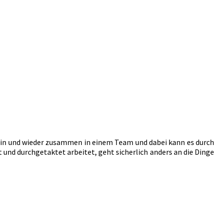
hin und wieder zusammen in einem Team und dabei kann es durch
nd durchgetaktet arbeitet, geht sicherlich anders an die Dinge