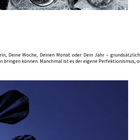
n, Deine Woche, Deinen Monat oder Dein Jahr – grundsätzlich:
en bringen können. Manchmal ist es der eigene Perfektionismus, 