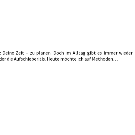
 Deine Zeit – zu planen. Doch im Alltag gibt es immer wieder
oder die Aufschieberitis. Heute möchte ich auf Methoden…