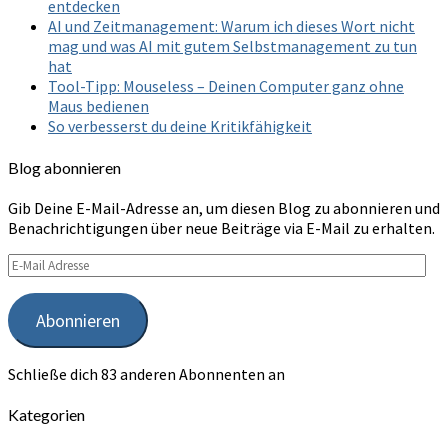
entdecken
AI und Zeitmanagement: Warum ich dieses Wort nicht
mag und was AI mit gutem Selbstmanagement zu tun
hat
Tool-Tipp: Mouseless – Deinen Computer ganz ohne
Maus bedienen
So verbesserst du deine Kritikfähigkeit
Blog abonnieren
Gib Deine E-Mail-Adresse an, um diesen Blog zu abonnieren und
Benachrichtigungen über neue Beiträge via E-Mail zu erhalten.
E-
Mail
Adresse
Abonnieren
Schließe dich 83 anderen Abonnenten an
Kategorien