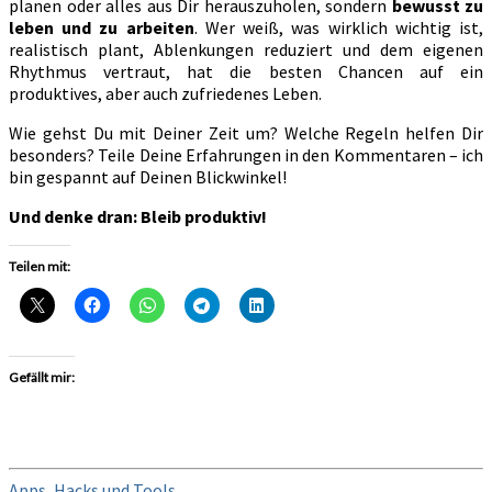
planen oder alles aus Dir herauszuholen, sondern
bewusst zu
leben und zu arbeiten
. Wer weiß, was wirklich wichtig ist,
realistisch plant, Ablenkungen reduziert und dem eigenen
Rhythmus vertraut, hat die besten Chancen auf ein
produktives, aber auch zufriedenes Leben.
Wie gehst Du mit Deiner Zeit um? Welche Regeln helfen Dir
besonders? Teile Deine Erfahrungen in den Kommentaren – ich
bin gespannt auf Deinen Blickwinkel!
Und denke dran: Bleib produktiv!
Teilen mit:
Gefällt mir:
Apps, Hacks und Tools