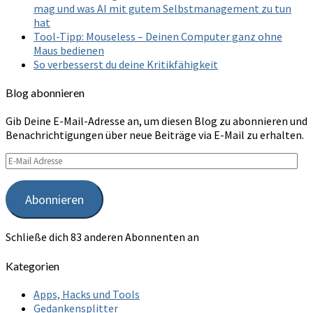
mag und was AI mit gutem Selbstmanagement zu tun
hat
Tool-Tipp: Mouseless – Deinen Computer ganz ohne
Maus bedienen
So verbesserst du deine Kritikfähigkeit
Blog abonnieren
Gib Deine E-Mail-Adresse an, um diesen Blog zu abonnieren und
Benachrichtigungen über neue Beiträge via E-Mail zu erhalten.
E-
Mail
Adresse
Abonnieren
Schließe dich 83 anderen Abonnenten an
Kategorien
Apps, Hacks und Tools
Gedankensplitter