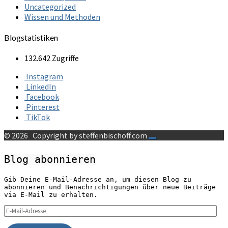
Uncategorized
Wissen und Methoden
Blogstatistiken
132.642 Zugriffe
Instagram
LinkedIn
Facebook
Pinterest
TikTok
© 2026
Copyright by steffenbischoff.com
Blog abonnieren
Gib Deine E-Mail-Adresse an, um diesen Blog zu
abonnieren und Benachrichtigungen über neue Beiträge
via E-Mail zu erhalten.
E-
Mail-
Adresse