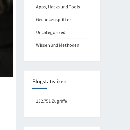
Apps, Hacks und Tools
Gedankensplitter
Uncategorized
Wissen und Methoden
Blogstatistiken
132.751 Zugriffe