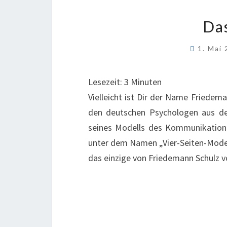
Da
1. Mai
Lesezeit:
3
Minuten
Vielleicht ist Dir der Name Friedem
den deutschen Psychologen aus de
seines Modells des Kommunikation
unter dem Namen „Vier-Seiten-Modell
das einzige von Friedemann Schulz