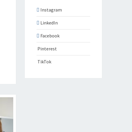
Instagram
LinkedIn
Facebook
Pinterest
TikTok