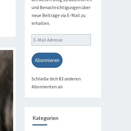
und Benachrichtigungen über
neue Beiträge via E-Mail zu
erhalten.
E-
Mail
Adresse
Abonnieren
Schließe dich 83 anderen
Abonnenten an
Kategorien