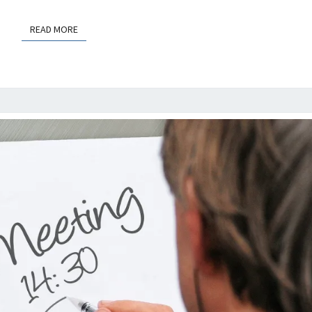
READ MORE
READ MORE