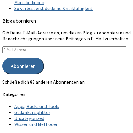
Maus bedienen
So verbesserst du deine Kritikfähigkeit
Blog abonnieren
Gib Deine E-Mail-Adresse an, um diesen Blog zu abonnieren und
Benachrichtigungen über neue Beiträge via E-Mail zu erhalten.
E-
Mail
Adresse
Abonnieren
Schließe dich 83 anderen Abonnenten an
Kategorien
Apps, Hacks und Tools
Gedankensplitter
Uncategorized
Wissen und Methoden