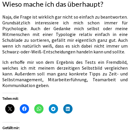
Wieso mache ich das überhaupt?
Naja, die Frage ist wirklich gar nicht so einfach zu beantworten.
Grundsätzlich interessiere ich mich schon immer für
Psychologie. Auch der Gedanke mich selbst oder meine
Mitmenschen mit einer Typologie relativ einfach in eine
Schublade zu sortieren, gefällt mir eigentlich ganz gut. Auch
wenn ich natürlich weiß, dass es sich dabei nicht immer um
Schwarz-oder-Weiß-Entscheidungen handeln kann und sollte.
Ich erhoffe mir von dem Ergebnis des Tests ein Fremdbild,
welches ich mit meinem derzeitigen Selbstbild vergleichen
kann. Außerdem soll man ganz konkrete Tipps zu Zeit- und
Selbstmanagement, Mitarbeiterführung, Teamarbeit und
Kommunikation geben.
Teilen mit:
Gefällt mir: