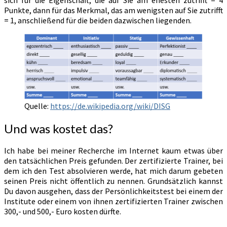
Punkte, dann für das Merkmal, das am wenigsten auf Sie zutrifft
= 1, anschließend für die beiden dazwischen liegenden.
Quelle:
https://de.wikipedia.org/wiki/DISG
Und was kostet das?
Ich habe bei meiner Recherche im Internet kaum etwas über
den tatsächlichen Preis gefunden. Der zertifizierte Trainer, bei
dem ich den Test absolvieren werde, hat mich darum gebeten
seinen Preis nicht öffentlich zu nennen. Grundsätzlich kannst
Du davon ausgehen, dass der Persönlichkeitstest bei einem der
Institute oder einem von ihnen zertifizierten Trainer zwischen
300,- und 500,- Euro kosten dürfte.