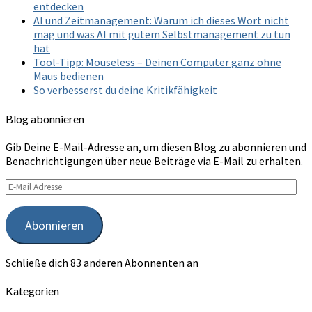
entdecken
AI und Zeitmanagement: Warum ich dieses Wort nicht
mag und was AI mit gutem Selbstmanagement zu tun
hat
Tool-Tipp: Mouseless – Deinen Computer ganz ohne
Maus bedienen
So verbesserst du deine Kritikfähigkeit
Blog abonnieren
Gib Deine E-Mail-Adresse an, um diesen Blog zu abonnieren und
Benachrichtigungen über neue Beiträge via E-Mail zu erhalten.
E-
Mail
Adresse
Abonnieren
Schließe dich 83 anderen Abonnenten an
Kategorien