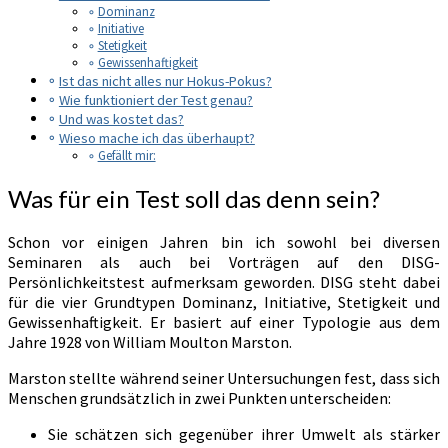
Dominanz
Initiative
Stetigkeit
Gewissenhaftigkeit
Ist das nicht alles nur Hokus-Pokus?
Wie funktioniert der Test genau?
Und was kostet das?
Wieso mache ich das überhaupt?
Gefällt mir:
Was für ein Test soll das denn sein?
Schon vor einigen Jahren bin ich sowohl bei diversen
Seminaren als auch bei Vorträgen auf den DISG-
Persönlichkeitstest aufmerksam geworden. DISG steht dabei
für die vier Grundtypen Dominanz, Initiative, Stetigkeit und
Gewissenhaftigkeit. Er basiert auf einer Typologie aus dem
Jahre 1928 von William Moulton Marston.
Marston stellte während seiner Untersuchungen fest, dass sich
Menschen grundsätzlich in zwei Punkten unterscheiden:
Sie schätzen sich gegenüber ihrer Umwelt als stärker