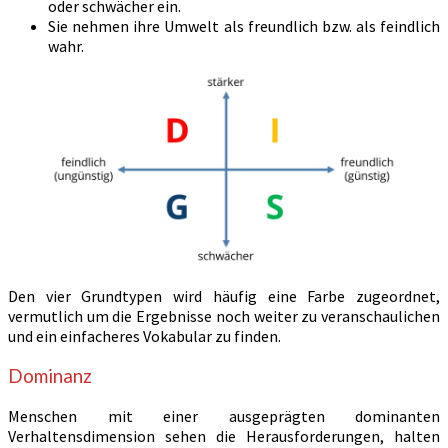
oder schwächer ein.
Sie nehmen ihre Umwelt als freundlich bzw. als feindlich
wahr.
Den vier Grundtypen wird häufig eine Farbe zugeordnet,
vermutlich um die Ergebnisse noch weiter zu veranschaulichen
und ein einfacheres Vokabular zu finden.
Dominanz
Menschen mit einer ausgeprägten dominanten
Verhaltensdimension sehen die Herausforderungen, halten