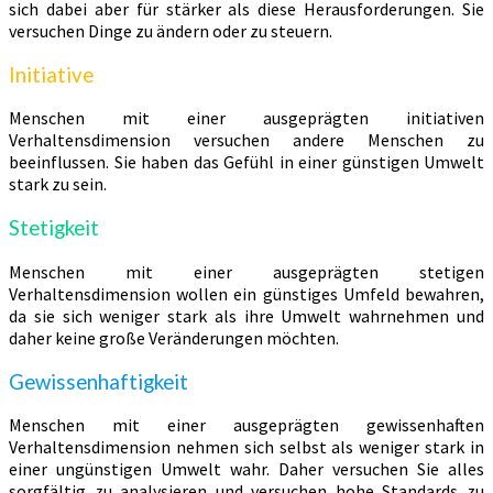
sich dabei aber für stärker als diese Herausforderungen. Sie
versuchen Dinge zu ändern oder zu steuern.
Initiative
Menschen mit einer ausgeprägten initiativen
Verhaltensdimension versuchen andere Menschen zu
beeinflussen. Sie haben das Gefühl in einer günstigen Umwelt
stark zu sein.
Stetigkeit
Menschen mit einer ausgeprägten stetigen
Verhaltensdimension wollen ein günstiges Umfeld bewahren,
da sie sich weniger stark als ihre Umwelt wahrnehmen und
daher keine große Veränderungen möchten.
Gewissenhaftigkeit
Menschen mit einer ausgeprägten gewissenhaften
Verhaltensdimension nehmen sich selbst als weniger stark in
einer ungünstigen Umwelt wahr. Daher versuchen Sie alles
sorgfältig zu analysieren und versuchen hohe Standards zu