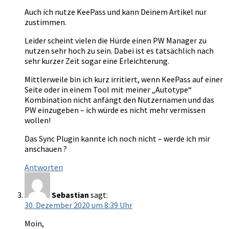
Auch ich nutze KeePass und kann Deinem Artikel nur
zustimmen.
Leider scheint vielen die Hürde einen PW Manager zu
nutzen sehr hoch zu sein. Dabei ist es tatsächlich nach
sehr kurzer Zeit sogar eine Erleichterung.
Mittlerweile bin ich kurz irritiert, wenn KeePass auf einer
Seite oder in einem Tool mit meiner „Autotype“
Kombination nicht anfängt den Nutzernamen und das
PW einzugeben – ich würde es nicht mehr vermissen
wollen!
Das Sync Plugin kannte ich noch nicht – werde ich mir
anschauen ?
Antworten
Sebastian
sagt:
30. Dezember 2020 um 8:39 Uhr
Moin,