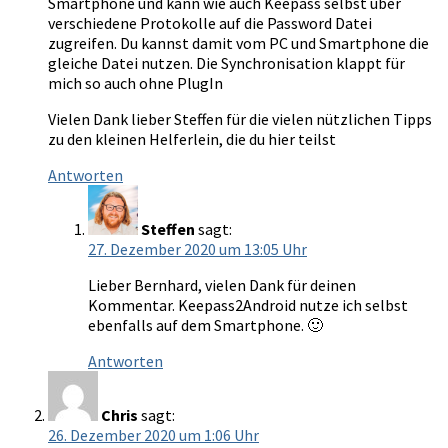
Smartphone und kann wie auch Keepass selbst über
verschiedene Protokolle auf die Password Datei
zugreifen. Du kannst damit vom PC und Smartphone die
gleiche Datei nutzen. Die Synchronisation klappt für
mich so auch ohne PlugIn
Vielen Dank lieber Steffen für die vielen nützlichen Tipps
zu den kleinen Helferlein, die du hier teilst
Antworten
Steffen
sagt:
27. Dezember 2020 um 13:05 Uhr
Lieber Bernhard, vielen Dank für deinen
Kommentar. Keepass2Android nutze ich selbst
ebenfalls auf dem Smartphone. 🙂
Antworten
Chris
sagt:
26. Dezember 2020 um 1:06 Uhr