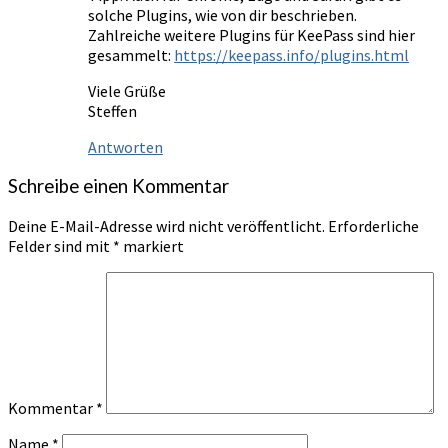
solche Plugins, wie von dir beschrieben.
Zahlreiche weitere Plugins für KeePass sind hier
gesammelt:
https://keepass.info/plugins.html
Viele Grüße
Steffen
Antworten
Schreibe einen Kommentar
Deine E-Mail-Adresse wird nicht veröffentlicht.
Erforderliche
Felder sind mit
*
markiert
Kommentar
*
Name
*