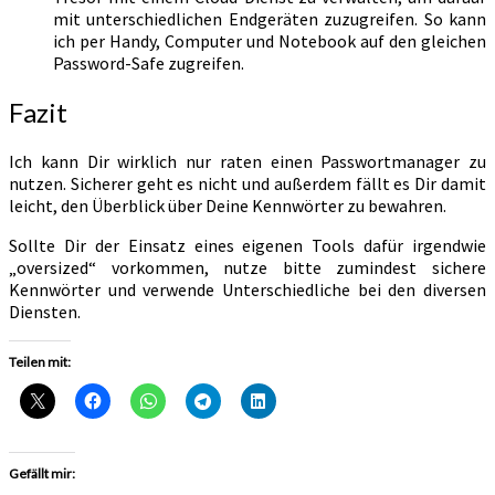
mit unterschiedlichen Endgeräten zuzugreifen. So kann
ich per Handy, Computer und Notebook auf den gleichen
Password-Safe zugreifen.
Fazit
Ich kann Dir wirklich nur raten einen Passwortmanager zu
nutzen. Sicherer geht es nicht und außerdem fällt es Dir damit
leicht, den Überblick über Deine Kennwörter zu bewahren.
Sollte Dir der Einsatz eines eigenen Tools dafür irgendwie
„oversized“ vorkommen, nutze bitte zumindest sichere
Kennwörter und verwende Unterschiedliche bei den diversen
Diensten.
Teilen mit:
Gefällt mir: