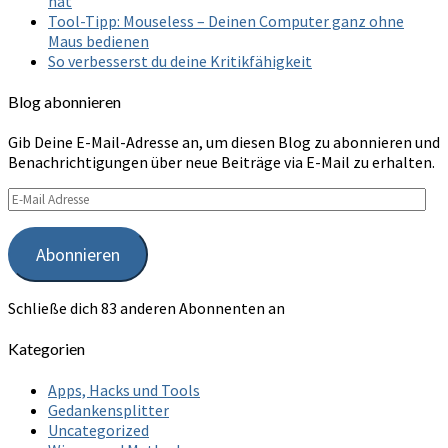
hat
Tool-Tipp: Mouseless – Deinen Computer ganz ohne
Maus bedienen
So verbesserst du deine Kritikfähigkeit
Blog abonnieren
Gib Deine E-Mail-Adresse an, um diesen Blog zu abonnieren und
Benachrichtigungen über neue Beiträge via E-Mail zu erhalten.
E-
Mail
Adresse
Abonnieren
Schließe dich 83 anderen Abonnenten an
Kategorien
Apps, Hacks und Tools
Gedankensplitter
Uncategorized