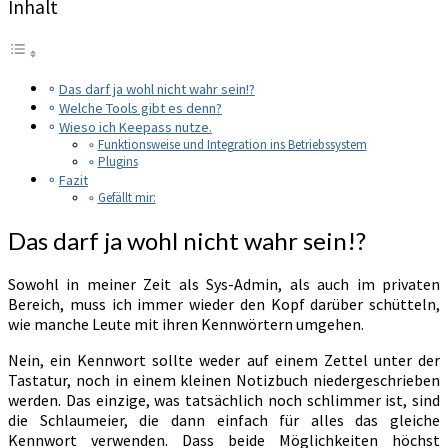
Inhalt
Das darf ja wohl nicht wahr sein!?
Welche Tools gibt es denn?
Wieso ich Keepass nutze.
Funktionsweise und Integration ins Betriebssystem
Plugins
Fazit
Gefällt mir:
Das darf ja wohl nicht wahr sein!?
Sowohl in meiner Zeit als Sys-Admin, als auch im privaten
Bereich, muss ich immer wieder den Kopf darüber schütteln,
wie manche Leute mit ihren Kennwörtern umgehen.
Nein, ein Kennwort sollte weder auf einem Zettel unter der
Tastatur, noch in einem kleinen Notizbuch niedergeschrieben
werden. Das einzige, was tatsächlich noch schlimmer ist, sind
die Schlaumeier, die dann einfach für alles das gleiche
Kennwort verwenden. Dass beide Möglichkeiten höchst