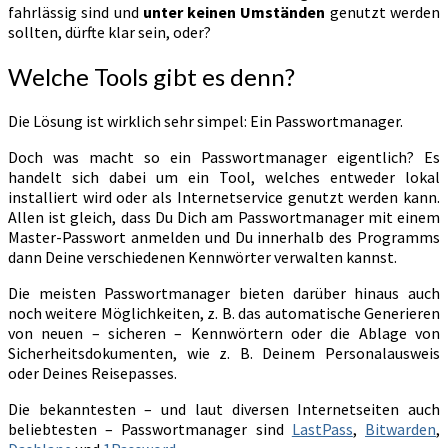
fahrlässig sind und
unter keinen Umständen
genutzt werden
sollten, dürfte klar sein, oder?
Welche Tools gibt es denn?
Die Lösung ist wirklich sehr simpel: Ein Passwortmanager.
Doch was macht so ein Passwortmanager eigentlich? Es
handelt sich dabei um ein Tool, welches entweder lokal
installiert wird oder als Internetservice genutzt werden kann.
Allen ist gleich, dass Du Dich am Passwortmanager mit einem
Master-Passwort anmelden und Du innerhalb des Programms
dann Deine verschiedenen Kennwörter verwalten kannst.
Die meisten Passwortmanager bieten darüber hinaus auch
noch weitere Möglichkeiten, z. B. das automatische Generieren
von neuen – sicheren – Kennwörtern oder die Ablage von
Sicherheitsdokumenten, wie z. B. Deinem Personalausweis
oder Deines Reisepasses.
Die bekanntesten – und laut diversen Internetseiten auch
beliebtesten – Passwortmanager sind
LastPass
,
Bitwarden
,