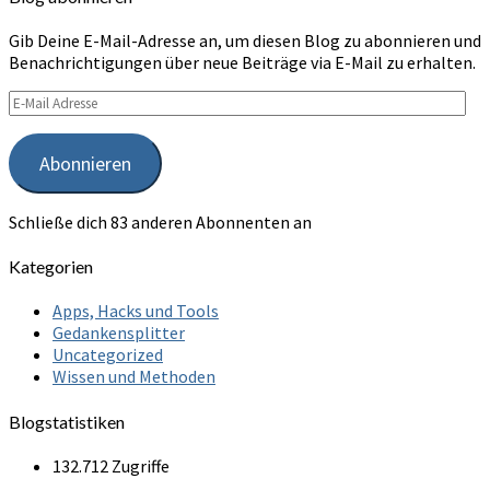
Gib Deine E-Mail-Adresse an, um diesen Blog zu abonnieren und
Benachrichtigungen über neue Beiträge via E-Mail zu erhalten.
E-
Mail
Adresse
Abonnieren
Schließe dich 83 anderen Abonnenten an
Kategorien
Apps, Hacks und Tools
Gedankensplitter
Uncategorized
Wissen und Methoden
Blogstatistiken
132.712 Zugriffe