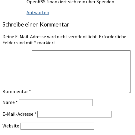
OpenRSS finanziert sich rein über Spenden.
Antworten
Schreibe einen Kommentar
Deine E-Mail-Adresse wird nicht veröffentlicht.
Erforderliche
Felder sind mit
*
markiert
Kommentar
*
Name
*
E-Mail-Adresse
*
Website