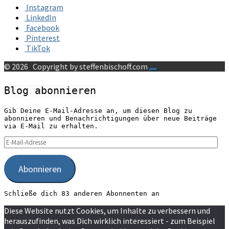
Instagram
LinkedIn
Facebook
Pinterest
TikTok
© 2026
Copyright by steffenbischoff.com
Blog abonnieren
Gib Deine E-Mail-Adresse an, um diesen Blog zu
abonnieren und Benachrichtigungen über neue Beiträge
via E-Mail zu erhalten.
E-
Mail-
Adresse
Abonnieren
Schließe dich 83 anderen Abonnenten an
Diese Website nutzt Cookies, um Inhalte zu verbessern und
herauszufinden, was Dich wirklich interessiert - zum Beispiel