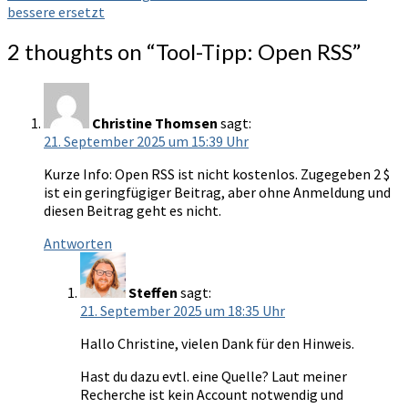
bessere ersetzt
2 thoughts on “
Tool-Tipp: Open RSS
”
Christine Thomsen
sagt:
21. September 2025 um 15:39 Uhr
Kurze Info: Open RSS ist nicht kostenlos. Zugegeben 2 $
ist ein geringfügiger Beitrag, aber ohne Anmeldung und
diesen Beitrag geht es nicht.
Antworten
Steffen
sagt:
21. September 2025 um 18:35 Uhr
Hallo Christine, vielen Dank für den Hinweis.
Hast du dazu evtl. eine Quelle? Laut meiner
Recherche ist kein Account notwendig und