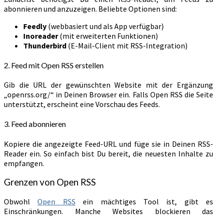
abonnieren und anzuzeigen. Beliebte Optionen sind:
Feedly
(webbasiert und als App verfügbar)
Inoreader
(mit erweiterten Funktionen)
Thunderbird
(E-Mail-Client mit RSS-Integration)
2. Feed mit Open RSS erstellen
Gib die URL der gewünschten Website mit der Ergänzung
„openrss.org/“ in Deinen Browser ein. Falls Open RSS die Seite
unterstützt, erscheint eine Vorschau des Feeds.
3. Feed abonnieren
Kopiere die angezeigte Feed-URL und füge sie in Deinen RSS-
Reader ein. So einfach bist Du bereit, die neuesten Inhalte zu
empfangen.
Grenzen von Open RSS
Obwohl
Open RSS
ein mächtiges Tool ist, gibt es
Einschränkungen. Manche Websites blockieren das