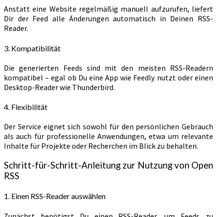
Anstatt eine Website regelmäßig manuell aufzurufen, liefert
Dir der Feed alle Änderungen automatisch in Deinen RSS-
Reader.
3. Kompatibilität
Die generierten Feeds sind mit den meisten RSS-Readern
kompatibel – egal ob Du eine App wie Feedly nutzt oder einen
Desktop-Reader wie Thunderbird.
4. Flexibilität
Der Service eignet sich sowohl für den persönlichen Gebrauch
als auch für professionelle Anwendungen, etwa um relevante
Inhalte für Projekte oder Recherchen im Blick zu behalten.
Schritt-für-Schritt-Anleitung zur Nutzung von Open
RSS
1. Einen RSS-Reader auswählen
Zunächst benötigst Du einen RSS-Reader, um Feeds zu