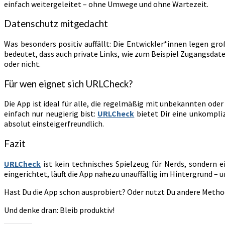
einfach weitergeleitet – ohne Umwege und ohne Wartezeit.
Datenschutz mitgedacht
Was besonders positiv auffällt: Die Entwickler*innen legen g
bedeutet, dass auch private Links, wie zum Beispiel Zugangsdate
oder nicht.
Für wen eignet sich URLCheck?
Die App ist ideal für alle, die regelmäßig mit unbekannten oder 
einfach nur neugierig bist:
URLCheck
bietet Dir eine unkompliz
absolut einsteigerfreundlich.
Fazit
URLCheck
ist kein technisches Spielzeug für Nerds, sondern 
eingerichtet, läuft die App nahezu unauffällig im Hintergrund – u
Hast Du die App schon ausprobiert? Oder nutzt Du andere Method
Und denke dran: Bleib produktiv!