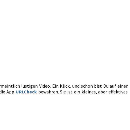
intlich lustigen Video. Ein Klick, und schon bist Du auf einer
 die App
URLCheck
bewahren. Sie ist ein kleines, aber effektives