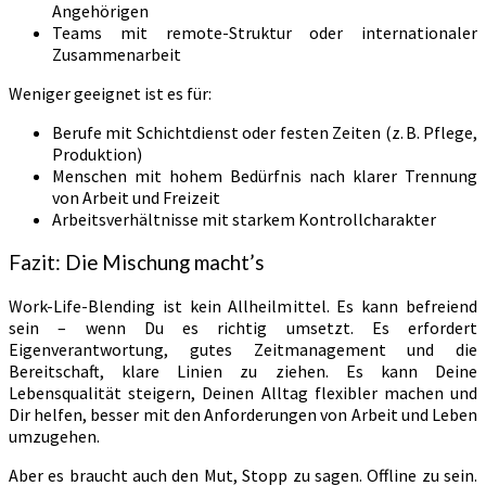
Angehörigen
Teams mit remote-Struktur oder internationaler
Zusammenarbeit
Weniger geeignet ist es für:
Berufe mit Schichtdienst oder festen Zeiten (z. B. Pflege,
Produktion)
Menschen mit hohem Bedürfnis nach klarer Trennung
von Arbeit und Freizeit
Arbeitsverhältnisse mit starkem Kontrollcharakter
Fazit: Die Mischung macht’s
Work-Life-Blending ist kein Allheilmittel. Es kann befreiend
sein – wenn Du es richtig umsetzt. Es erfordert
Eigenverantwortung, gutes Zeitmanagement und die
Bereitschaft, klare Linien zu ziehen. Es kann Deine
Lebensqualität steigern, Deinen Alltag flexibler machen und
Dir helfen, besser mit den Anforderungen von Arbeit und Leben
umzugehen.
Aber es braucht auch den Mut, Stopp zu sagen. Offline zu sein.