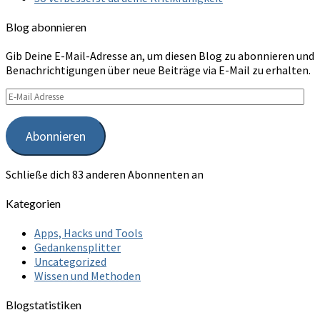
Blog abonnieren
Gib Deine E-Mail-Adresse an, um diesen Blog zu abonnieren und
Benachrichtigungen über neue Beiträge via E-Mail zu erhalten.
E-
Mail
Adresse
Abonnieren
Schließe dich 83 anderen Abonnenten an
Kategorien
Apps, Hacks und Tools
Gedankensplitter
Uncategorized
Wissen und Methoden
Blogstatistiken