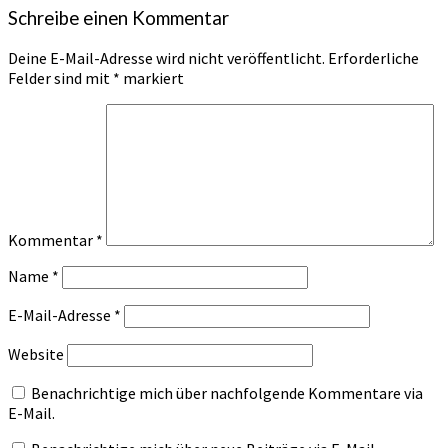
Schreibe einen Kommentar
Deine E-Mail-Adresse wird nicht veröffentlicht.
Erforderliche
Felder sind mit
*
markiert
Kommentar
*
Name
*
E-Mail-Adresse
*
Website
Benachrichtige mich über nachfolgende Kommentare via
E-Mail.