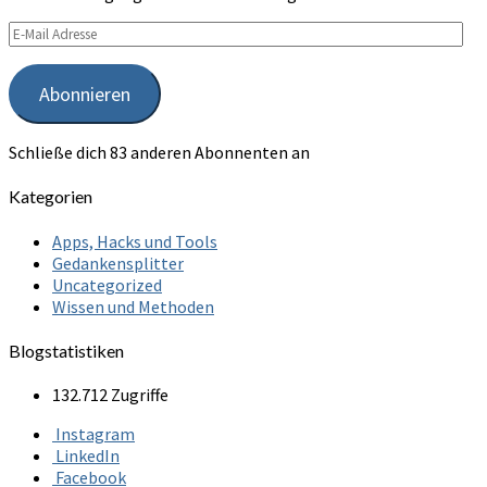
E-
Mail
Adresse
Abonnieren
Schließe dich 83 anderen Abonnenten an
Kategorien
Apps, Hacks und Tools
Gedankensplitter
Uncategorized
Wissen und Methoden
Blogstatistiken
132.712 Zugriffe
Instagram
LinkedIn
Facebook