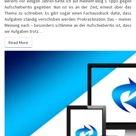
Bereits vor einigen Jahren hatte ich auf meinem Blog 5 Tipps gegen
Aufschieberitis gegeben. Nun ist es an der Zeit, erneut über das
Thema zu schreiben. Es gibt sogar einen Fachausdruck dafür, dass
Aufgaben ständig verschoben werden: Prokrastination. Das – meiner
Meinung nach – besonders schlimme an der Aufschieberitis ist, dass
wir Aufgaben trotz…
Read More
Read More