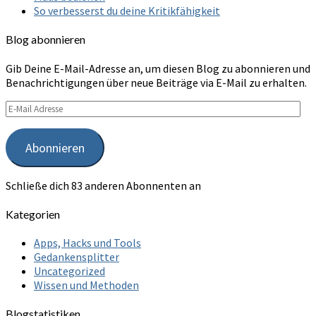
So verbesserst du deine Kritikfähigkeit
Blog abonnieren
Gib Deine E-Mail-Adresse an, um diesen Blog zu abonnieren und
Benachrichtigungen über neue Beiträge via E-Mail zu erhalten.
E-
Mail
Adresse
Abonnieren
Schließe dich 83 anderen Abonnenten an
Kategorien
Apps, Hacks und Tools
Gedankensplitter
Uncategorized
Wissen und Methoden
Blogstatistiken