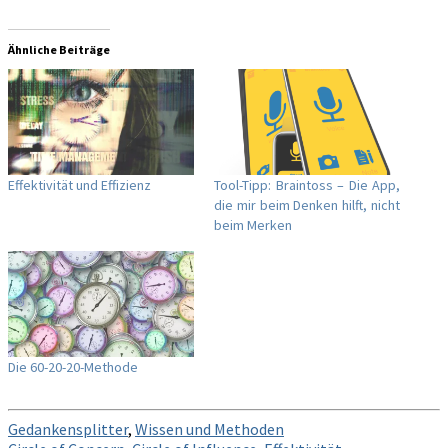
Ähnliche Beiträge
Effektivität und Effizienz
Tool-Tipp: Braintoss – Die App,
die mir beim Denken hilft, nicht
beim Merken
Die 60-20-20-Methode
Gedankensplitter
,
Wissen und Methoden