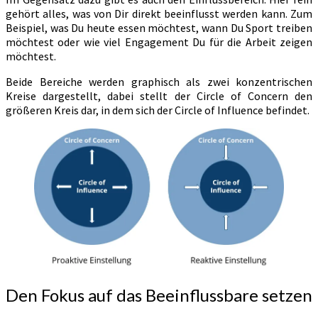
gehört alles, was von Dir direkt beeinflusst werden kann. Zum
Beispiel, was Du heute essen möchtest, wann Du Sport treiben
möchtest oder wie viel Engagement Du für die Arbeit zeigen
möchtest.
Beide Bereiche werden graphisch als zwei konzentrischen
Kreise dargestellt, dabei stellt der Circle of Concern den
größeren Kreis dar, in dem sich der Circle of Influence befindet.
Den Fokus auf das Beeinflussbare setzen