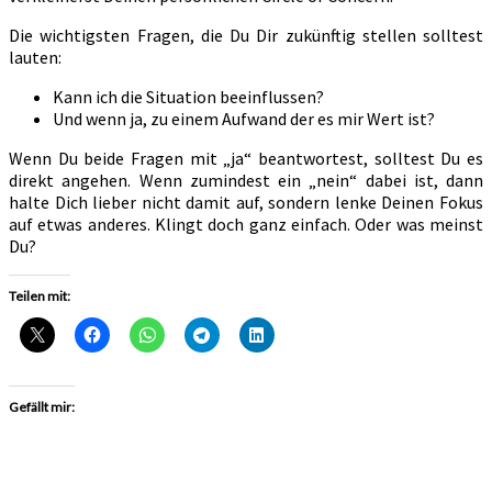
Die wichtigsten Fragen, die Du Dir zukünftig stellen solltest
lauten:
Kann ich die Situation beeinflussen?
Und wenn ja, zu einem Aufwand der es mir Wert ist?
Wenn Du beide Fragen mit „ja“ beantwortest, solltest Du es
direkt angehen. Wenn zumindest ein „nein“ dabei ist, dann
halte Dich lieber nicht damit auf, sondern lenke Deinen Fokus
auf etwas anderes. Klingt doch ganz einfach. Oder was meinst
Du?
Teilen mit:
Gefällt mir: