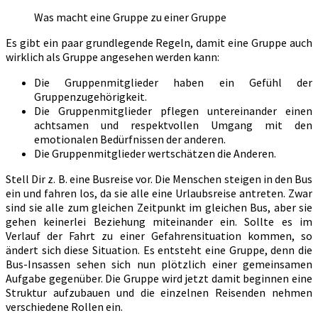
Was macht eine Gruppe zu einer Gruppe
Es gibt ein paar grundlegende Regeln, damit eine Gruppe auch
wirklich als Gruppe angesehen werden kann:
Die Gruppenmitglieder haben ein Gefühl der
Gruppenzugehörigkeit.
Die Gruppenmitglieder pflegen untereinander einen
achtsamen und respektvollen Umgang mit den
emotionalen Bedürfnissen der anderen.
Die Gruppenmitglieder wertschätzen die Anderen.
Stell Dir z. B. eine Busreise vor. Die Menschen steigen in den Bus
ein und fahren los, da sie alle eine Urlaubsreise antreten. Zwar
sind sie alle zum gleichen Zeitpunkt im gleichen Bus, aber sie
gehen keinerlei Beziehung miteinander ein. Sollte es im
Verlauf der Fahrt zu einer Gefahrensituation kommen, so
ändert sich diese Situation. Es entsteht eine Gruppe, denn die
Bus-Insassen sehen sich nun plötzlich einer gemeinsamen
Aufgabe gegenüber. Die Gruppe wird jetzt damit beginnen eine
Struktur aufzubauen und die einzelnen Reisenden nehmen
verschiedene Rollen ein.