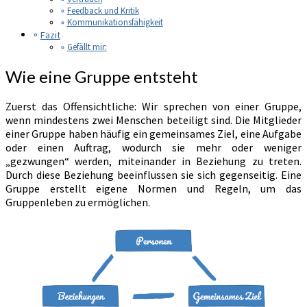
Feedback und Kritik
Kommunikationsfähigkeit
Fazit
Gefällt mir:
Wie eine Gruppe entsteht
Zuerst das Offensichtliche: Wir sprechen von einer Gruppe,
wenn mindestens zwei Menschen beteiligt sind. Die Mitglieder
einer Gruppe haben häufig ein gemeinsames Ziel, eine Aufgabe
oder einen Auftrag, wodurch sie mehr oder weniger
„gezwungen“ werden, miteinander in Beziehung zu treten.
Durch diese Beziehung beeinflussen sie sich gegenseitig. Eine
Gruppe erstellt eigene Normen und Regeln, um das
Gruppenleben zu ermöglichen.