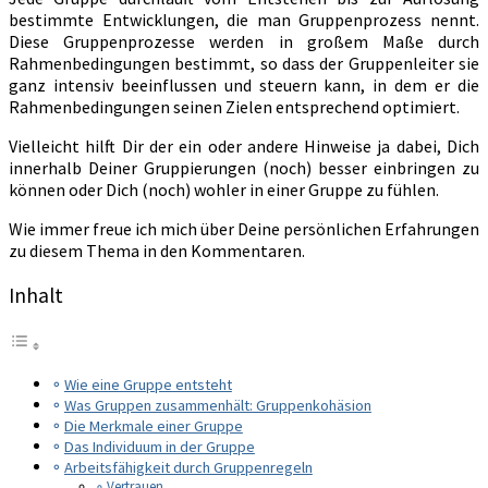
bestimmte Entwicklungen, die man Gruppenprozess nennt.
Diese Gruppenprozesse werden in großem Maße durch
Rahmenbedingungen bestimmt, so dass der Gruppenleiter sie
ganz intensiv beeinflussen und steuern kann, in dem er die
Rahmenbedingungen seinen Zielen entsprechend optimiert.
Vielleicht hilft Dir der ein oder andere Hinweise ja dabei, Dich
innerhalb Deiner Gruppierungen (noch) besser einbringen zu
können oder Dich (noch) wohler in einer Gruppe zu fühlen.
Wie immer freue ich mich über Deine persönlichen Erfahrungen
zu diesem Thema in den Kommentaren.
Inhalt
Wie eine Gruppe entsteht
Was Gruppen zusammenhält: Gruppenkohäsion
Die Merkmale einer Gruppe
Das Individuum in der Gruppe
Arbeitsfähigkeit durch Gruppenregeln
Vertrauen