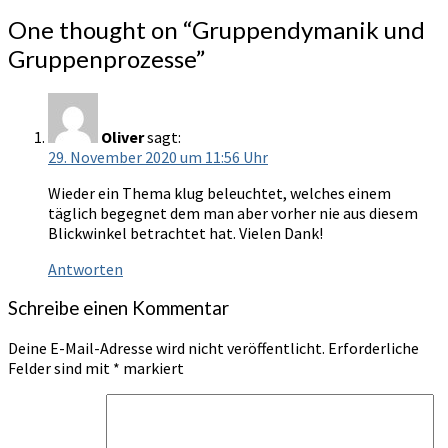
One thought on “
Gruppendymanik und
Gruppenprozesse
”
Oliver
sagt:
29. November 2020 um 11:56 Uhr
Wieder ein Thema klug beleuchtet, welches einem
täglich begegnet dem man aber vorher nie aus diesem
Blickwinkel betrachtet hat. Vielen Dank!
Antworten
Schreibe einen Kommentar
Deine E-Mail-Adresse wird nicht veröffentlicht.
Erforderliche
Felder sind mit
*
markiert