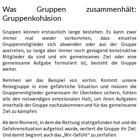
Was Gruppen zusammenhält:
Gruppenkohäsion
Gruppen können erstaunlich lange bestehen. Es kann zwar
immer mal wieder vorkommen, dass einzelne
Gruppenmitglieder sich abwenden oder aus der Gruppe
austreten, so lange aber immer noch genügend konstruktive
Mitglieder da sind und ein gemeinsames Ziel oder eine
gemeinsame Aufgabe formuliert ist, besteht die Gruppe
weiter.
Nehmen wir das Beispiel von vorhin: Kommt unsere
Reisegruppe in eine gefährliche Situation und müssen die
Gruppenmitglieder gemeinsam ihr Überleben sichern, fühlen
alle den notwendigen emotionalen Halt, um ihren Aufgaben
innerhalb der Gruppe nachzukommen und für das gemeinsame
Ziel zu kämpfen.
Ab dem Moment, in dem die Rettung stattgefunden hat und die
Gefahrensituation aufgelöst wurde, verliert die Gruppe ihr Ziel.
Und damit beginnt auch das „Wir-Gefühl“ zu zerfallen.