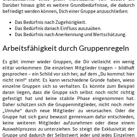
Darüber hinaus gibt es weitere Grundbedürfnisse, die dadurch
befriedigt werden können, Dich einer Gruppe anzuschließen:
Das Bedürfnis nach Zugehörigkeit.
Das Bedürfnis danach Einfluss auszuüben.
Das Bedürfnis nach Anerkennung und Wertschätzung.
Arbeitsfähigkeit durch Gruppenregeln
Es gibt immer wieder Gruppen, die Dir vielleicht ein wenig
elitär vorkommen. Die einzelnen Mitglieder tragen – bildhaft
gesprochen – ein Schild vor sich her, auf dem „Du kommst hier
nicht rein!“ steht. Es kann verschiedene Gründe haben, wieso
einzelne Gruppen sich so verhalten. Es könnte zum Beispiel
daran liegen, dass die Gruppe sich selbst noch nicht richtig
gefestigt hat und keine stabile Phase eingenommen hat.
Daher schützen sich die Gruppenmitglieder, nicht noch mehr
„Unruhe“ durch neue Mitglieder zu verursachen. Oder die
Gruppe hat sich ganz bewusst gemeinsam dafür entschieden,
keine weiteren Mitglieder aufzunehmen oder diese einem
Auswahlprozess zu unterziehen. So steigt die Exklusivität der
Gruppe und dadurch der Selbstwert jeder und jedes Einzelnen