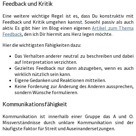
Feedback und Kritik
Eine weitere wichtige Regel ist es, dass Du konstruktiv mit
Feedback und Kritik umgehen kannst. Sowohl passiv als auch
aktiv. Es gibt hier im Blog einen eigenen
Artikel zum Thema
Feedback
, den ich Dir hiermit ans Herz legen möchte.
Hier die wichtigsten Fähigkeiten dazu:
Das Verhalten anderer neutral zu beschreiben und dabei
auf Interpretation verzichten.
Gezieltes Feedback nur dann abzugeben, wenn es auch
wirklich nützlich sein kann.
Eigene Gedanken und Reaktionen mitteilen.
Keine Forderung zur Änderung des Anderen aussprechen,
sondern Wünsche formulieren.
Kommunikationsfähigkeit
Kommunikation ist innerhalb einer Gruppe das A und O.
Missverständnisse durch unklare Kommunikation sind der
häufigste Faktor für Streit und Auseinandersetzungen.