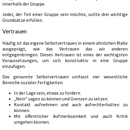
innerhalb der Gruppe.
Jeder, der Teil einer Gruppe sein möchte, sollte drei wichtige
Grundsätze erfüllen.
Vertrauen
Häufig ist das eigene Selbstvertrauen in einem ähnlichen Maße
ausgeprägt, wie das Vertrauen das wir anderen
entgegenbringen. Dieses Vertrauen ist eines der wichtigsten
Voraussetzungen, um sich konstruktiv in eine Gruppe
einzufügen.
Das genannte Selbstvertrauen umfasst vier wesentliche
Bereiche sozialer Fertigkeiten:
In der Lage sein, etwas zu fordern.
„Nein“ sagen zu können und Grenzen zu setzen.
Kontakt aufnehmen und auch aufrechterhalten zu
können.
Mit öffentlicher Aufmerksamkeit und auch Kritik
umgehen können.