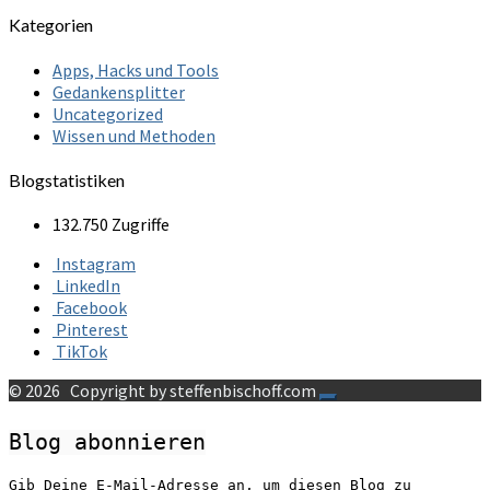
Kategorien
Apps, Hacks und Tools
Gedankensplitter
Uncategorized
Wissen und Methoden
Blogstatistiken
132.750 Zugriffe
Instagram
LinkedIn
Facebook
Pinterest
TikTok
© 2026
Copyright by steffenbischoff.com
Blog abonnieren
Gib Deine E-Mail-Adresse an, um diesen Blog zu