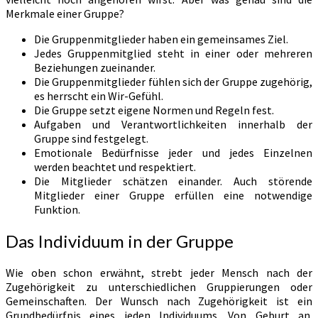
Merkmale einer Gruppe?
Die Gruppenmitglieder haben ein gemeinsames Ziel.
Jedes Gruppenmitglied steht in einer oder mehreren
Beziehungen zueinander.
Die Gruppenmitglieder fühlen sich der Gruppe zugehörig,
es herrscht ein Wir-Gefühl.
Die Gruppe setzt eigene Normen und Regeln fest.
Aufgaben und Verantwortlichkeiten innerhalb der
Gruppe sind festgelegt.
Emotionale Bedürfnisse jeder und jedes Einzelnen
werden beachtet und respektiert.
Die Mitglieder schätzen einander. Auch störende
Mitglieder einer Gruppe erfüllen eine notwendige
Funktion.
Das Individuum in der Gruppe
Wie oben schon erwähnt, strebt jeder Mensch nach der
Zugehörigkeit zu unterschiedlichen Gruppierungen oder
Gemeinschaften. Der Wunsch nach Zugehörigkeit ist ein
Grundbedürfnis eines jeden Individuums. Von Geburt an.