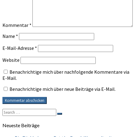
Kommentar
*
Name
*
E-Mail-Adresse
*
Website
Benachrichtige mich über nachfolgende Kommentare via
E-Mail.
Benachrichtige mich über neue Beiträge via E-Mail.
Search
Search
for:
Neueste Beiträge