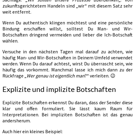
zukunftsgerichtetem Handeln sind „wir“ mit diesem Satz sehr
weit entfernt.
Wenn Du authentisch klingen möchtest und eine persönliche
Bindung erschaffen willst, solltest Du Man- und Wir-
Botschaften dringend vermeiden und lieber die Ich-Botschaft
wählen.
Versuche in den nächsten Tagen mal darauf zu achten, wie
häufig Man- und Wir-Botschaften in Deinem Umfeld verwendet
werden. Wenn Du darauf achtest, wirst Du überrascht sein, wie
häufig das vorkommt. Manchmal lasse ich mich dann zu der
Rückfrage „
Wer genau ist eigentlich man
?“ verleiten. 😉
Explizite und implizite Botschaften
Explizite Botschaften erkennst Du daran, dass der Sender diese
klar und offen formuliert. Sie lässt kaum Raum für
Interpretationen. Bei impliziten Botschaften ist das genau
andersherum.
Auch hier ein kleines Beispiel: