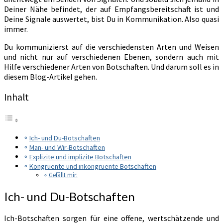
Deiner Nähe befindet, der auf Empfangsbereitschaft ist und
Deine Signale auswertet, bist Du in Kommunikation. Also quasi
immer.
Du kommunizierst auf die verschiedensten Arten und Weisen
und nicht nur auf verschiedenen Ebenen, sondern auch mit
Hilfe verschiedener Arten von Botschaften. Und darum soll es in
diesem Blog-Artikel gehen.
Inhalt
Ich- und Du-Botschaften
Man- und Wir-Botschaften
Explizite und implizite Botschaften
Kongruente und inkongruente Botschaften
Gefällt mir:
Ich- und Du-Botschaften
Ich-Botschaften sorgen für eine offene, wertschätzende und