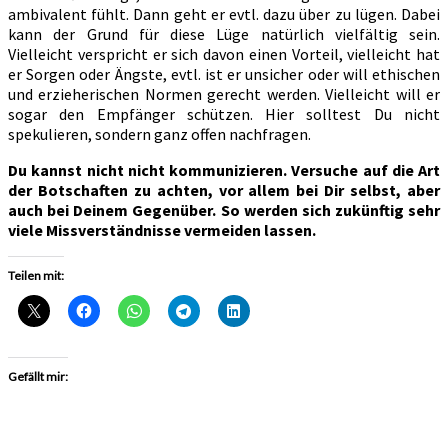
ambivalent fühlt. Dann geht er evtl. dazu über zu lügen. Dabei
kann der Grund für diese Lüge natürlich vielfältig sein.
Vielleicht verspricht er sich davon einen Vorteil, vielleicht hat
er Sorgen oder Ängste, evtl. ist er unsicher oder will ethischen
und erzieherischen Normen gerecht werden. Vielleicht will er
sogar den Empfänger schützen. Hier solltest Du nicht
spekulieren, sondern ganz offen nachfragen.
Du kannst nicht nicht kommunizieren. Versuche auf die Art
der Botschaften zu achten, vor allem bei Dir selbst, aber
auch bei Deinem Gegenüber. So werden sich zukünftig sehr
viele Missverständnisse vermeiden lassen.
Teilen mit:
Gefällt mir: