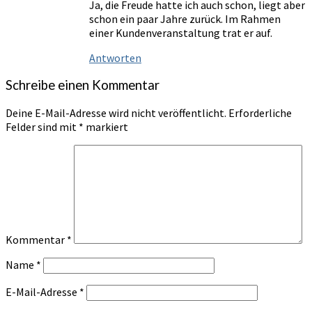
Ja, die Freude hatte ich auch schon, liegt aber
schon ein paar Jahre zurück. Im Rahmen
einer Kundenveranstaltung trat er auf.
Antworten
Schreibe einen Kommentar
Deine E-Mail-Adresse wird nicht veröffentlicht.
Erforderliche
Felder sind mit
*
markiert
Kommentar
*
Name
*
E-Mail-Adresse
*