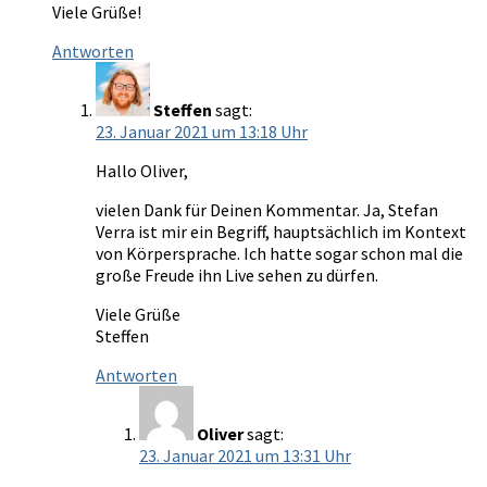
Viele Grüße!
Antworten
Steffen
sagt:
23. Januar 2021 um 13:18 Uhr
Hallo Oliver,
vielen Dank für Deinen Kommentar. Ja, Stefan
Verra ist mir ein Begriff, hauptsächlich im Kontext
von Körpersprache. Ich hatte sogar schon mal die
große Freude ihn Live sehen zu dürfen.
Viele Grüße
Steffen
Antworten
Oliver
sagt:
23. Januar 2021 um 13:31 Uhr