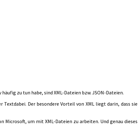
iv häufig zu tun habe, sind XML-Dateien bzw. JSON-Dateien.
Textdabei. Der besondere Vorteil von XML liegt darin, dass sie
n Microsoft, um mit XML-Dateien zu arbeiten. Und genau dieses