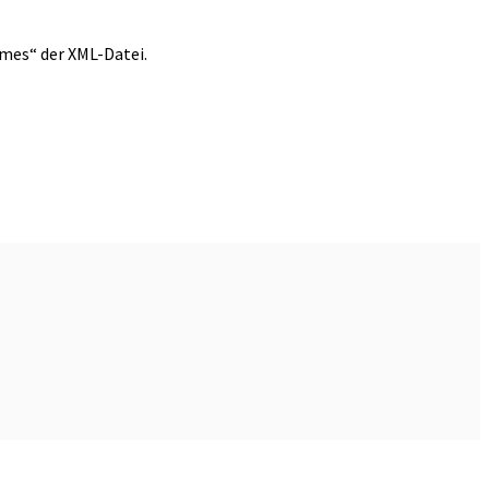
umes“ der XML-Datei.