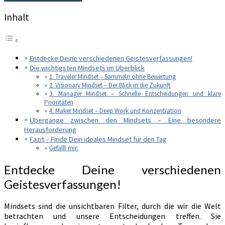
Inhalt
Entdecke Deine verschiedenen Geistesverfassungen!
Die wichtigsten Mindsets im Überblick
1. Traveler Mindset – Sammeln ohne Bewertung
2. Visionary Mindset – Der Blick in die Zukunft
3. Manager Mindset – Schnelle Entscheidungen und klare
Prioritäten
4. Maker Mindset – Deep Work und Konzentration
Übergänge zwischen den Mindsets – Eine besondere
Herausforderung
Fazit – Finde Dein ideales Mindset für den Tag
Gefällt mir:
Entdecke Deine verschiedenen
Geistesverfassungen!
Mindsets sind die unsichtbaren Filter, durch die wir die Welt
betrachten und unsere Entscheidungen treffen. Sie