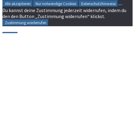
Alle akzeptieren
Nur notwendige Cookies
Datenschutzhinweise
Du kannst deine Zustimmung jederzeit widerrufen, indem du
den den Button „Zustimmung widerrufen“ klickst.
Zustimmung wiederrufen