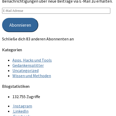
Benachrichtigungen über neue Beiträge via E-Mail zu erhalten.
E-
Mail
Adresse
Abonnieren
Schließe dich 83 anderen Abonnenten an
Kategorien
Apps, Hacks und Tools
Gedankensplitter
Uncategorized
Wissen und Methoden
Blogstatistiken
132.755 Zugriffe
Instagram
LinkedIn