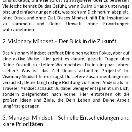
Vielleicht kennst Du das Gefühl, wenn Du im Urlaub unterwegs
bist und einfach nur genießt, was sich um Dich herum abspielt,
ohne Druck und ohne Ziel. Dieses Mindset hilft Dir, Inspiration
zu sammeln und Deine Umwelt ohne Erwartungen
wahrzunehmen.
2. Visionary Mindset – Der Blick in die Zukunft
Das Visionary Mindset eröffnet Dir einen weiten Fokus, aber auf
eine aktive Weise. Hier geht es darum, gezielt Fragen über
Deine Zukunft zu stellen: Wo möchtest Du in ein paar Jahren
stehen? Was ist das Ziel Deines aktuellen Projekts? Im
Visionary Mindset hinterfragst Du tiefere Zusammenhänge und
versuchst, Deine langfristige Richtung zu finden. Anders als im
Traveler Mindset schaust Du dabei weniger entspannt um Dich,
sondern zielgerichtet nach vorne. Hier entstehen oft die
großen Ideen und Ziele, die Dein Leben und Deine Arbeit
langfristig prägen.
3. Manager Mindset – Schnelle Entscheidungen und
klare Prioritäten