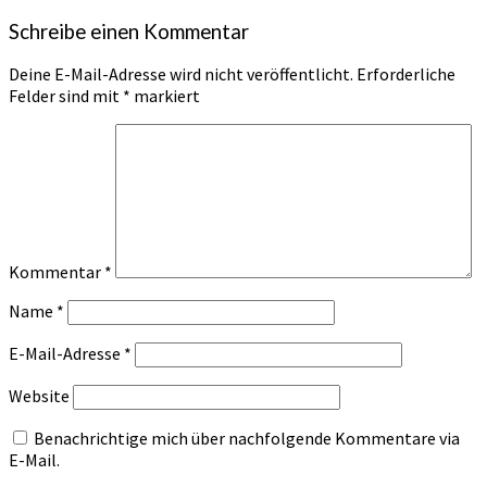
Schreibe einen Kommentar
Deine E-Mail-Adresse wird nicht veröffentlicht.
Erforderliche
Felder sind mit
*
markiert
Kommentar
*
Name
*
E-Mail-Adresse
*
Website
Benachrichtige mich über nachfolgende Kommentare via
E-Mail.