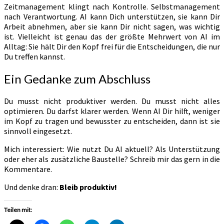
Zeitmanagement klingt nach Kontrolle. Selbstmanagement
nach Verantwortung. AI kann Dich unterstützen, sie kann Dir
Arbeit abnehmen, aber sie kann Dir nicht sagen, was wichtig
ist. Vielleicht ist genau das der größte Mehrwert von AI im
Alltag: Sie hält Dir den Kopf frei für die Entscheidungen, die nur
Du treffen kannst.
Ein Gedanke zum Abschluss
Du musst nicht produktiver werden. Du musst nicht alles
optimieren. Du darfst klarer werden. Wenn AI Dir hilft, weniger
im Kopf zu tragen und bewusster zu entscheiden, dann ist sie
sinnvoll eingesetzt.
Mich interessiert: Wie nutzt Du AI aktuell? Als Unterstützung
oder eher als zusätzliche Baustelle? Schreib mir das gern in die
Kommentare.
Und denke dran:
Bleib produktiv!
Teilen mit: