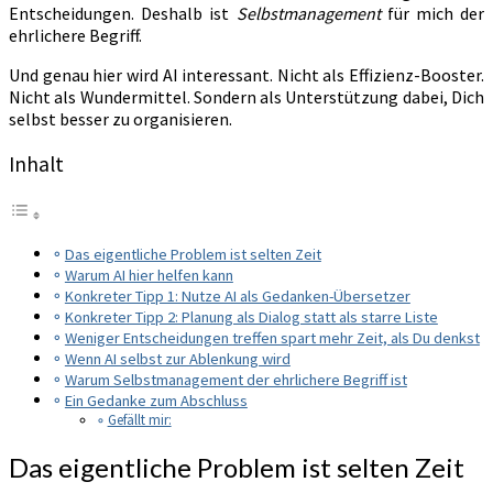
Entscheidungen. Deshalb ist
Selbstmanagement
für mich der
ehrlichere Begriff.
Und genau hier wird AI interessant. Nicht als Effizienz-Booster.
Nicht als Wundermittel. Sondern als Unterstützung dabei, Dich
selbst besser zu organisieren.
Inhalt
Das eigentliche Problem ist selten Zeit
Warum AI hier helfen kann
Konkreter Tipp 1: Nutze AI als Gedanken-Übersetzer
Konkreter Tipp 2: Planung als Dialog statt als starre Liste
Weniger Entscheidungen treffen spart mehr Zeit, als Du denkst
Wenn AI selbst zur Ablenkung wird
Warum Selbstmanagement der ehrlichere Begriff ist
Ein Gedanke zum Abschluss
Gefällt mir:
Das eigentliche Problem ist selten Zeit