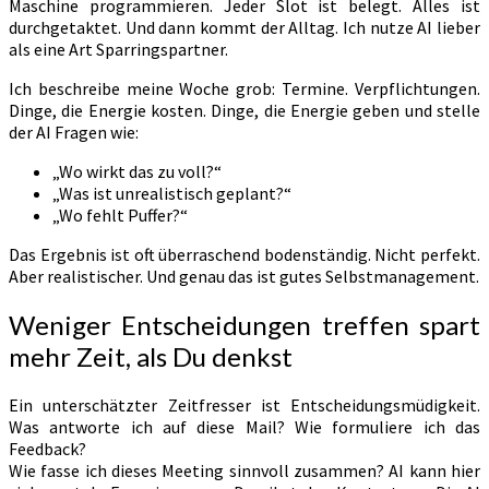
Maschine programmieren. Jeder Slot ist belegt. Alles ist
durchgetaktet. Und dann kommt der Alltag. Ich nutze AI lieber
als eine Art Sparringspartner.
Ich beschreibe meine Woche grob: Termine. Verpflichtungen.
Dinge, die Energie kosten. Dinge, die Energie geben und stelle
der AI Fragen wie:
„Wo wirkt das zu voll?“
„Was ist unrealistisch geplant?“
„Wo fehlt Puffer?“
Das Ergebnis ist oft überraschend bodenständig. Nicht perfekt.
Aber realistischer. Und genau das ist gutes Selbstmanagement.
Weniger Entscheidungen treffen spart
mehr Zeit, als Du denkst
Ein unterschätzter Zeitfresser ist Entscheidungsmüdigkeit.
Was antworte ich auf diese Mail? Wie formuliere ich das
Feedback?
Wie fasse ich dieses Meeting sinnvoll zusammen? AI kann hier