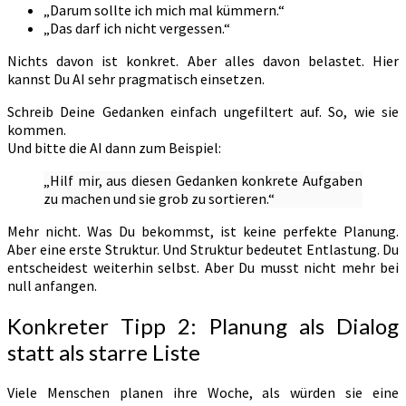
„Darum sollte ich mich mal kümmern.“
„Das darf ich nicht vergessen.“
Nichts davon ist konkret. Aber alles davon belastet. Hier
kannst Du AI sehr pragmatisch einsetzen.
Schreib Deine Gedanken einfach ungefiltert auf. So, wie sie
kommen.
Und bitte die AI dann zum Beispiel:
„Hilf mir, aus diesen Gedanken konkrete Aufgaben
zu machen und sie grob zu sortieren.“
Mehr nicht. Was Du bekommst, ist keine perfekte Planung.
Aber eine erste Struktur. Und Struktur bedeutet Entlastung. Du
entscheidest weiterhin selbst. Aber Du musst nicht mehr bei
null anfangen.
Konkreter Tipp 2: Planung als Dialog
statt als starre Liste
Viele Menschen planen ihre Woche, als würden sie eine