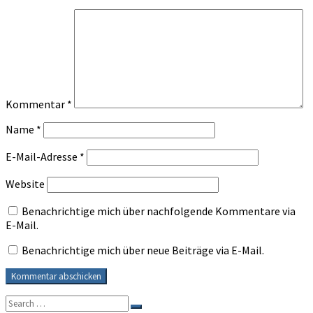
Kommentar
*
Name
*
E-Mail-Adresse
*
Website
Benachrichtige mich über nachfolgende Kommentare via
E-Mail.
Benachrichtige mich über neue Beiträge via E-Mail.
Search
Search