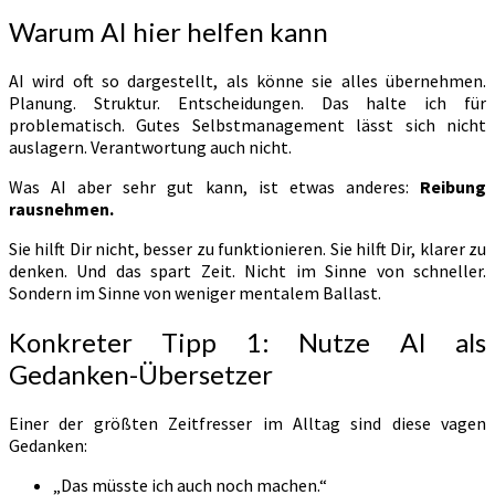
Warum AI hier helfen kann
AI wird oft so dargestellt, als könne sie alles übernehmen.
Planung. Struktur. Entscheidungen. Das halte ich für
problematisch. Gutes Selbstmanagement lässt sich nicht
auslagern. Verantwortung auch nicht.
Was AI aber sehr gut kann, ist etwas anderes:
Reibung
rausnehmen.
Sie hilft Dir nicht, besser zu funktionieren. Sie hilft Dir, klarer zu
denken. Und das spart Zeit. Nicht im Sinne von schneller.
Sondern im Sinne von weniger mentalem Ballast.
Konkreter Tipp 1: Nutze AI als
Gedanken-Übersetzer
Einer der größten Zeitfresser im Alltag sind diese vagen
Gedanken:
„Das müsste ich auch noch machen.“