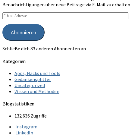
Benachrichtigungen über neue Beiträge via E-Mail zu erhalten.
E-
Mail
Adresse
Abonnieren
Schließe dich 83 anderen Abonnenten an
Kategorien
Apps, Hacks und Tools
Gedankensplitter
Uncategorized
Wissen und Methoden
Blogstatistiken
132.636 Zugriffe
Instagram
LinkedIn