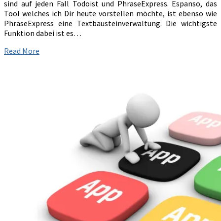
sind auf jeden Fall Todoist und PhraseExpress. Espanso, das
Tool welches ich Dir heute vorstellen möchte, ist ebenso wie
PhraseExpress eine Textbausteinverwaltung. Die wichtigste
Funktion dabei ist es…
Read
Read More
More