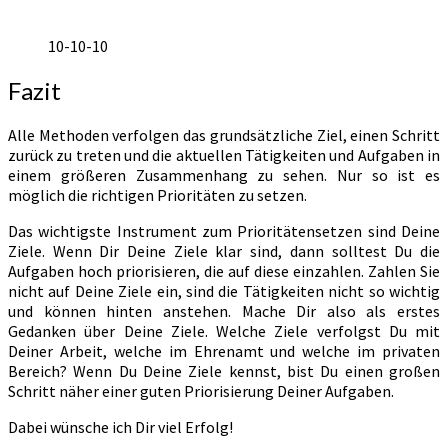
10-10-10
Fazit
Alle Methoden verfolgen das grundsätzliche Ziel, einen Schritt
zurück zu treten und die aktuellen Tätigkeiten und Aufgaben in
einem größeren Zusammenhang zu sehen. Nur so ist es
möglich die richtigen Prioritäten zu setzen.
Das wichtigste Instrument zum Prioritätensetzen sind Deine
Ziele. Wenn Dir Deine Ziele klar sind, dann solltest Du die
Aufgaben hoch priorisieren, die auf diese einzahlen. Zahlen Sie
nicht auf Deine Ziele ein, sind die Tätigkeiten nicht so wichtig
und können hinten anstehen. Mache Dir also als erstes
Gedanken über Deine Ziele. Welche Ziele verfolgst Du mit
Deiner Arbeit, welche im Ehrenamt und welche im privaten
Bereich? Wenn Du Deine Ziele kennst, bist Du einen großen
Schritt näher einer guten Priorisierung Deiner Aufgaben.
Dabei wünsche ich Dir viel Erfolg!