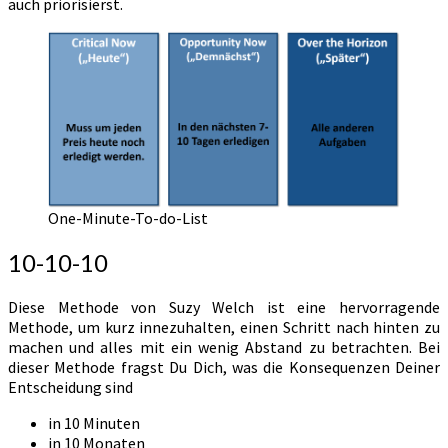
auch priorisierst.
One-Minute-To-do-List
10-10-10
Diese Methode von Suzy Welch ist eine hervorragende
Methode, um kurz innezuhalten, einen Schritt nach hinten zu
machen und alles mit ein wenig Abstand zu betrachten. Bei
dieser Methode fragst Du Dich, was die Konsequenzen Deiner
Entscheidung sind
in 10 Minuten
in 10 Monaten