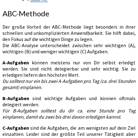
Gefällt mir:
ABC-Methode
Der große Vorteil der ABC-Methode liegt besonders in ihrer
schnellen und unkomplizierten Anwendbarkeit. Sie hilft dabei,
den Fokus auf die wichtigen Dinge zu legen.
Die ABC-Analyse unterscheidet zwischen sehr wichtigen (A),
wichtigen (B) und weniger wichtigen (C) Aufgaben.
A-Aufgaben
können meistens nur von Dir selbst erledigt
werden. Sie sind nicht delegierbar und sehr wichtig. Sie zu
erledigen liefern den höchsten Wert.
Du solltest nur ein bis zwei A-Aufgaben pro Tag (ca. drei Stunden
gesamt) einplanen.
B-Aufgaben
sind wichtige Aufgaben und können oftmals
delegiert werden.
Für B-Aufgaben solltest du dir ca. eine Stunde pro Tag
einplanen, damit du zwei bis drei davon erledigen kannst.
C-Aufgaben
sind die Aufgaben, die am wenigsten auf dein Ziel
einzahlen. Leider sind der größte Teil unserer Tätigkeit aber