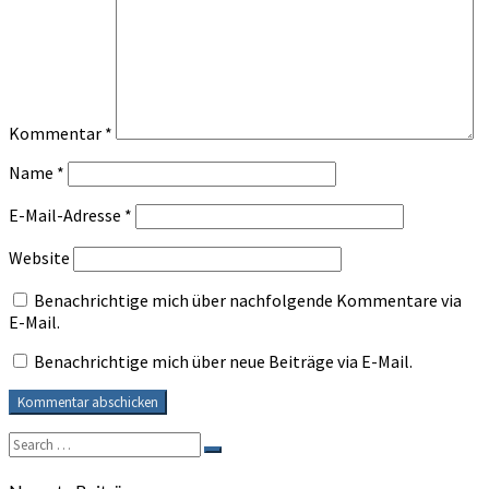
Kommentar
*
Name
*
E-Mail-Adresse
*
Website
Benachrichtige mich über nachfolgende Kommentare via
E-Mail.
Benachrichtige mich über neue Beiträge via E-Mail.
Search
Search
for: