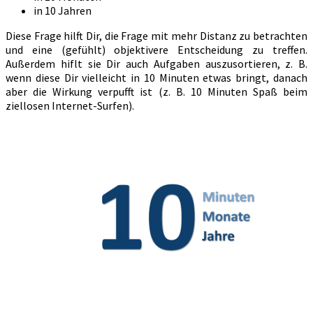
in 10 Jahren
Diese Frage hilft Dir, die Frage mit mehr Distanz zu betrachten
und eine (gefühlt) objektivere Entscheidung zu treffen.
Außerdem hiflt sie Dir auch Aufgaben auszusortieren, z. B.
wenn diese Dir vielleicht in 10 Minuten etwas bringt, danach
aber die Wirkung verpufft ist (z. B. 10 Minuten Spaß beim
ziellosen Internet-Surfen).