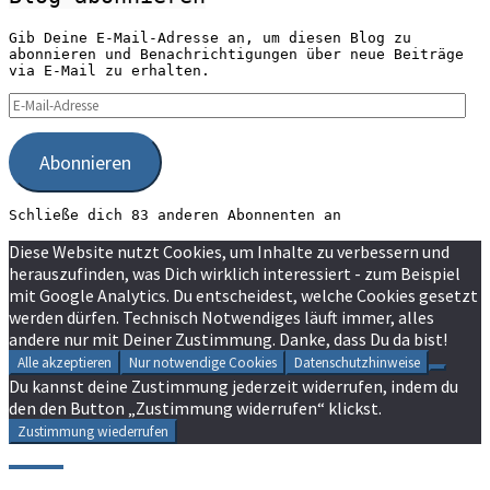
Gib Deine E-Mail-Adresse an, um diesen Blog zu
abonnieren und Benachrichtigungen über neue Beiträge
via E-Mail zu erhalten.
E-
Mail-
Adresse
Abonnieren
Schließe dich 83 anderen Abonnenten an
Diese Website nutzt Cookies, um Inhalte zu verbessern und
herauszufinden, was Dich wirklich interessiert - zum Beispiel
mit Google Analytics. Du entscheidest, welche Cookies gesetzt
werden dürfen. Technisch Notwendiges läuft immer, alles
andere nur mit Deiner Zustimmung. Danke, dass Du da bist!
Alle akzeptieren
Nur notwendige Cookies
Datenschutzhinweise
Du kannst deine Zustimmung jederzeit widerrufen, indem du
den den Button „Zustimmung widerrufen“ klickst.
Zustimmung wiederrufen