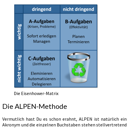
Die Eisenhower-Matrix
Die ALPEN-Methode
Vermutlich hast Du es schon erahnt, ALPEN ist natürlich ein
Akronym und die einzelnen Buchstaben stehen stellvertretend