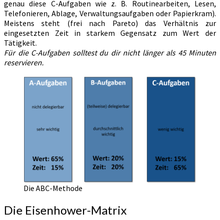
genau diese C-Aufgaben wie z. B. Routinearbeiten, Lesen,
Telefonieren, Ablage, Verwaltungsaufgaben oder Papierkram).
Meistens steht (frei nach Pareto) das Verhältnis zur
eingesetzten Zeit in starkem Gegensatz zum Wert der
Tätigkeit.
Für die C-Aufgaben solltest du dir nicht länger als 45 Minuten
reservieren.
Die ABC-Methode
Die Eisenhower-Matrix