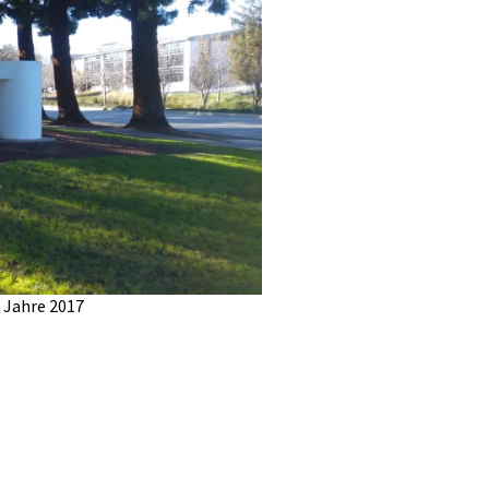
 Jahre 2017