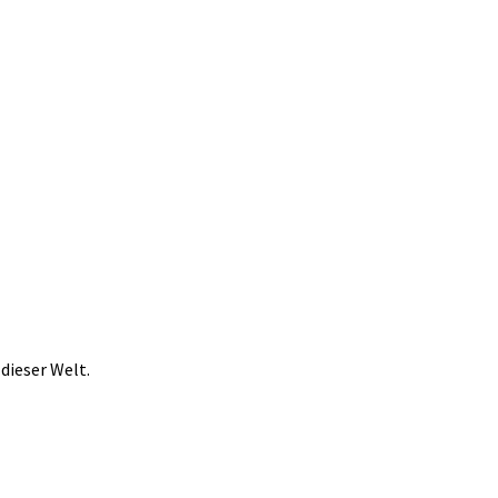
dieser Welt.