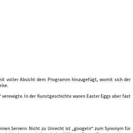
mit voller Absicht dem Programm hinzugefügt, womit sich der
ise.
 verewigte. In der Kunstgeschichte waren Easter Eggs aber fast
inen Servern. Nicht zu Unrecht ist „googeln“ zum Synonym für