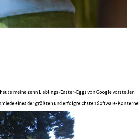
heute meine zehn Lieblings-Easter-Eggs von Google vorstellen.
miede eines der größten und erfolgreichsten Software-Konzerne 