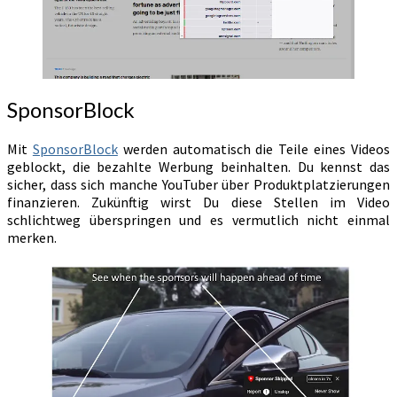
SponsorBlock
Mit
SponsorBlock
werden automatisch die Teile eines Videos
geblockt, die bezahlte Werbung beinhalten. Du kennst das
sicher, dass sich manche YouTuber über Produktplatzierungen
finanzieren. Zukünftig wirst Du diese Stellen im Video
schlichtweg überspringen und es vermutlich nicht einmal
merken.