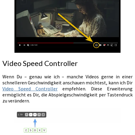
Video Speed Controller
Wenn Du – genau wie ich – manche Videos gerne in einer
schnelleren Geschwindigkeit anschauen möchtest, kann ich Dir
Video Speed Controller
empfehlen. Diese Erweiterung
ermöglicht es Dir, die Abspielgeschwindigkeit per Tastendruck
zu verändern.