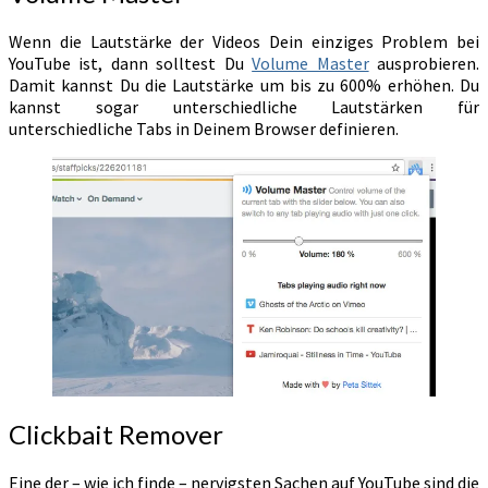
Wenn die Lautstärke der Videos Dein einziges Problem bei
YouTube ist, dann solltest Du
Volume Master
ausprobieren.
Damit kannst Du die Lautstärke um bis zu 600% erhöhen. Du
kannst sogar unterschiedliche Lautstärken für
unterschiedliche Tabs in Deinem Browser definieren.
Clickbait Remover
Eine der – wie ich finde – nervigsten Sachen auf YouTube sind die