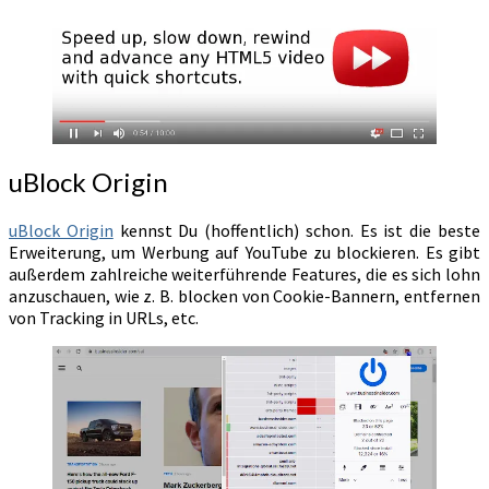
uBlock Origin
uBlock Origin
kennst Du (hoffentlich) schon. Es ist die beste
Erweiterung, um Werbung auf YouTube zu blockieren. Es gibt
außerdem zahlreiche weiterführende Features, die es sich lohn
anzuschauen, wie z. B. blocken von Cookie-Bannern, entfernen
von Tracking in URLs, etc.