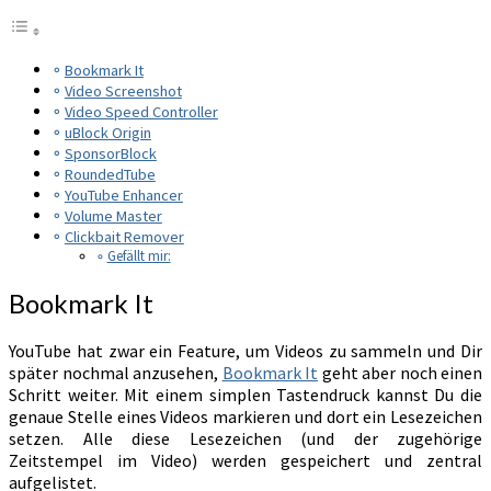
Bookmark It
Video Screenshot
Video Speed Controller
uBlock Origin
SponsorBlock
RoundedTube
YouTube Enhancer
Volume Master
Clickbait Remover
Gefällt mir:
Bookmark It
YouTube hat zwar ein Feature, um Videos zu sammeln und Dir
später nochmal anzusehen,
Bookmark It
geht aber noch einen
Schritt weiter. Mit einem simplen Tastendruck kannst Du die
genaue Stelle eines Videos markieren und dort ein Lesezeichen
setzen. Alle diese Lesezeichen (und der zugehörige
Zeitstempel im Video) werden gespeichert und zentral
aufgelistet.