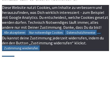
Diese Website nutzt Cookies, um Inhalte zu verbessern und
herauszufinden, was Dich wirklich interessiert - zum Beispiel
mit Google Analytics. Du entscheidest, welche Cookies gesetzt
werden dürfen. Technisch Notwendiges läuft immer, alles
andere nur mit Deiner Zustimmung. Danke, dass Du da bist!
Alle akzeptieren
Nur notwendige Cookies
Datenschutzhinweise
Du kannst deine Zustimmung jederzeit widerrufen, indem du
den den Button „Zustimmung widerrufen“ klickst.
Zustimmung wiederrufen