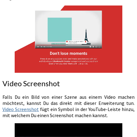
Video Screenshot
Falls Du ein Bild von einer Szene aus einem Video machen
möchtest, kannst Du das direkt mit dieser Erweiterung tun.
Video Screenshot
fügt ein Symbol in der YouTube-Leiste hinzu,
mit welchem Du einen Screenshot machen kannst.