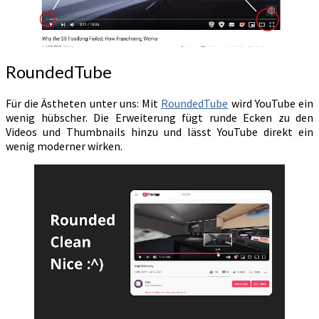
RoundedTube
Für die Ästheten unter uns: Mit
RoundedTube
wird YouTube ein
wenig hübscher. Die Erweiterung fügt runde Ecken zu den
Videos und Thumbnails hinzu und lässt YouTube direkt ein
wenig moderner wirken.