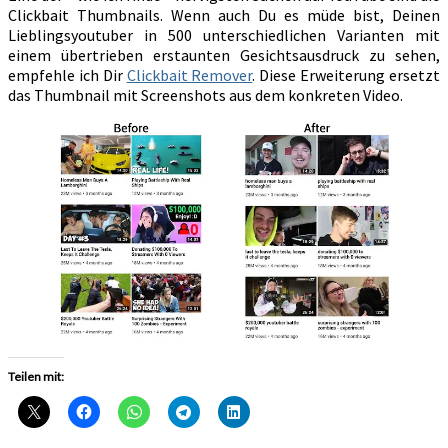
Clickbait Thumbnails. Wenn auch Du es müde bist, Deinen
Lieblingsyoutuber in 500 unterschiedlichen Varianten mit
einem übertrieben erstaunten Gesichtsausdruck zu sehen,
empfehle ich Dir
Clickbait Remover
. Diese Erweiterung ersetzt
das Thumbnail mit Screenshots aus dem konkreten Video.
Teilen mit: