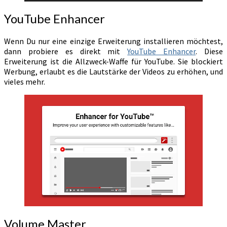
YouTube Enhancer
Wenn Du nur eine einzige Erweiterung installieren möchtest,
dann probiere es direkt mit
YouTube Enhancer
. Diese
Erweiterung ist die Allzweck-Waffe für YouTube. Sie blockiert
Werbung, erlaubt es die Lautstärke der Videos zu erhöhen, und
vieles mehr.
Volume Master