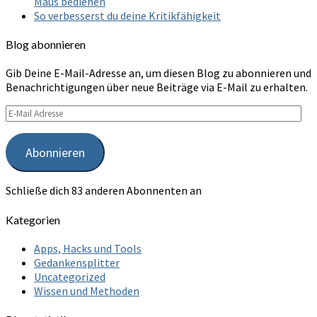
Maus bedienen
So verbesserst du deine Kritikfähigkeit
Blog abonnieren
Gib Deine E-Mail-Adresse an, um diesen Blog zu abonnieren und
Benachrichtigungen über neue Beiträge via E-Mail zu erhalten.
E-
Mail
Adresse
Abonnieren
Schließe dich 83 anderen Abonnenten an
Kategorien
Apps, Hacks und Tools
Gedankensplitter
Uncategorized
Wissen und Methoden