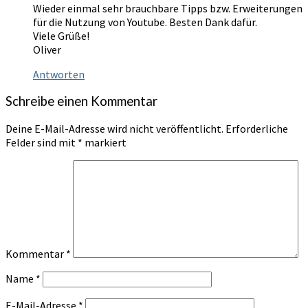
Wieder einmal sehr brauchbare Tipps bzw. Erweiterungen
für die Nutzung von Youtube. Besten Dank dafür.
Viele Grüße!
Oliver
Antworten
Schreibe einen Kommentar
Deine E-Mail-Adresse wird nicht veröffentlicht.
Erforderliche
Felder sind mit
*
markiert
Kommentar
*
Name
*
E-Mail-Adresse
*