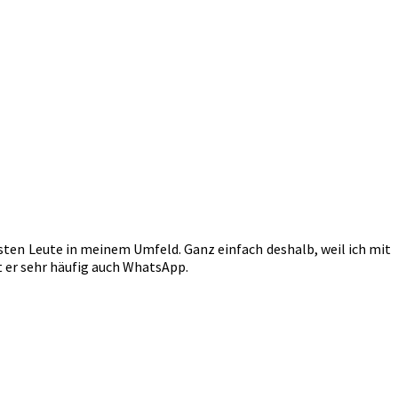
ten Leute in meinem Umfeld. Ganz einfach deshalb, weil ich mit
t er sehr häufig auch WhatsApp.