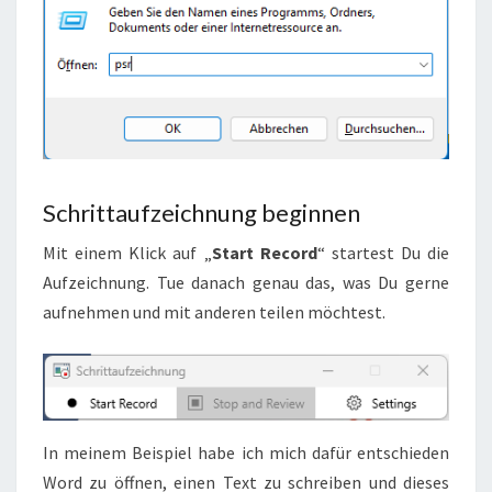
Schrittaufzeichnung beginnen
Mit einem Klick auf „
Start Record
“ startest Du die
Aufzeichnung. Tue danach genau das, was Du gerne
aufnehmen und mit anderen teilen möchtest.
In meinem Beispiel habe ich mich dafür entschieden
Word zu öffnen, einen Text zu schreiben und dieses