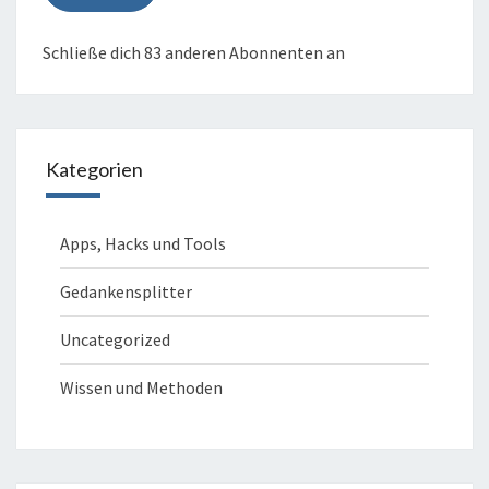
Schließe dich 83 anderen Abonnenten an
Kategorien
Apps, Hacks und Tools
Gedankensplitter
Uncategorized
Wissen und Methoden