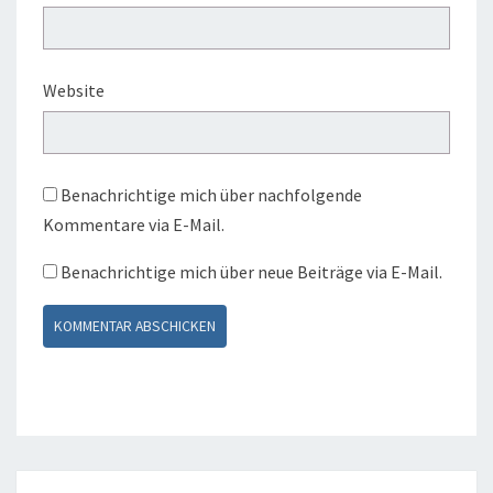
Website
Benachrichtige mich über nachfolgende
Kommentare via E-Mail.
Benachrichtige mich über neue Beiträge via E-Mail.