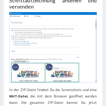
Schrittaufzeichnung ansehen und
versenden
In der ZIP-Datei findest Du die Screenshots und eine
MHT-Datei
, die mit dem Browser geöffnet werden
kann. Die gesamte ZIP-Datei kannst Du jetzt