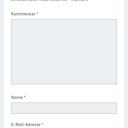
Kommentar
*
Name
*
E-Mail-Adresse
*