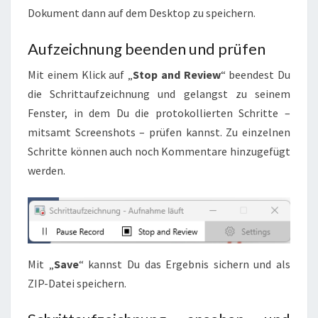
Dokument dann auf dem Desktop zu speichern.
Aufzeichnung beenden und prüfen
Mit einem Klick auf „
Stop and Review
“ beendest Du
die Schrittaufzeichnung und gelangst zu seinem
Fenster, in dem Du die protokollierten Schritte –
mitsamt Screenshots – prüfen kannst. Zu einzelnen
Schritte können auch noch Kommentare hinzugefügt
werden.
Mit „
Save
“ kannst Du das Ergebnis sichern und als
ZIP-Datei speichern.