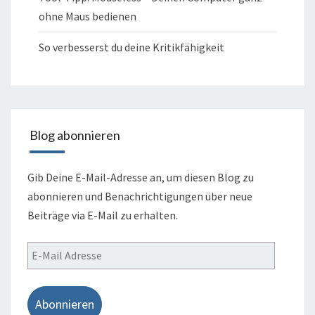
ohne Maus bedienen
So verbesserst du deine Kritikfähigkeit
Blog abonnieren
Gib Deine E-Mail-Adresse an, um diesen Blog zu
abonnieren und Benachrichtigungen über neue
Beiträge via E-Mail zu erhalten.
E-
Mail
Adresse
Abonnieren