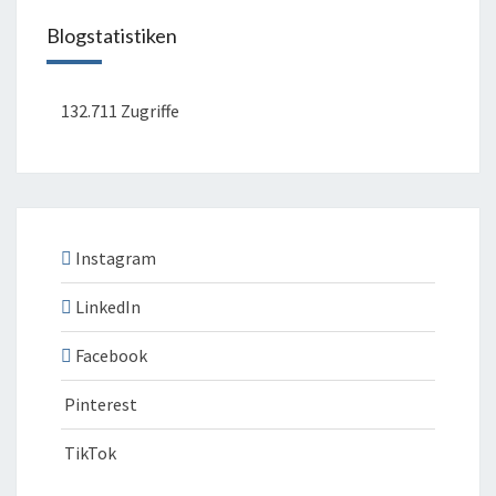
Blogstatistiken
132.711 Zugriffe
Instagram
LinkedIn
Facebook
Pinterest
TikTok