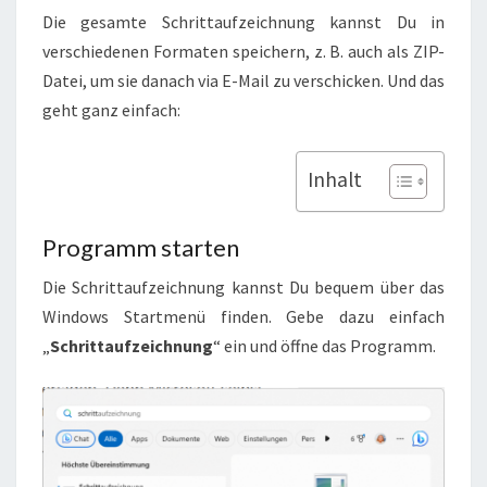
Die gesamte Schrittaufzeichnung kannst Du in
verschiedenen Formaten speichern, z. B. auch als ZIP-
Datei, um sie danach via E-Mail zu verschicken. Und das
geht ganz einfach:
Inhalt
Programm starten
Die Schrittaufzeichnung kannst Du bequem über das
Windows Startmenü finden. Gebe dazu einfach
„
Schrittaufzeichnung
“ ein und öffne das Programm.