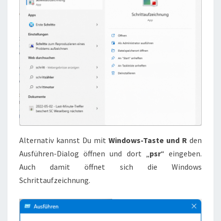
Alternativ kannst Du mit
Windows-Taste und R
den
Ausführen-Dialog öffnen und dort „
psr
“ eingeben.
Auch damit öffnet sich die Windows
Schrittaufzeichnung.