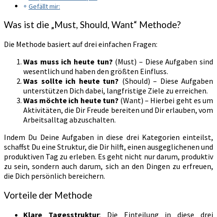
Gefällt mir:
Was ist die „Must, Should, Want“ Methode?
Die Methode basiert auf drei einfachen Fragen:
Was muss ich heute tun?
(Must) – Diese Aufgaben sind
wesentlich und haben den größten Einfluss.
Was sollte ich heute tun?
(Should) – Diese Aufgaben
unterstützen Dich dabei, langfristige Ziele zu erreichen.
Was möchte ich heute tun?
(Want) – Hierbei geht es um
Aktivitäten, die Dir Freude bereiten und Dir erlauben, vom
Arbeitsalltag abzuschalten.
Indem Du Deine Aufgaben in diese drei Kategorien einteilst,
schaffst Du eine Struktur, die Dir hilft, einen ausgeglichenen und
produktiven Tag zu erleben. Es geht nicht nur darum, produktiv
zu sein, sondern auch darum, sich an den Dingen zu erfreuen,
die Dich persönlich bereichern.
Vorteile der Methode
Klare Tagesstruktur
: Die Einteilung in diese drei