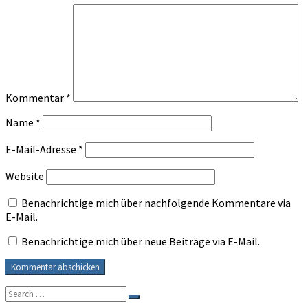
Kommentar
*
Name
*
E-Mail-Adresse
*
Website
Benachrichtige mich über nachfolgende Kommentare via
E-Mail.
Benachrichtige mich über neue Beiträge via E-Mail.
Search
Search
for: