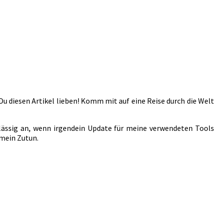
Du diesen Artikel lieben! Komm mit auf eine Reise durch die Welt
lässig an, wenn irgendein Update für meine verwendeten Tools
 mein Zutun.