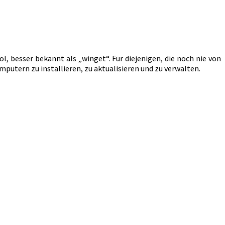
, besser bekannt als „winget“. Für diejenigen, die noch nie von
putern zu installieren, zu aktualisieren und zu verwalten.