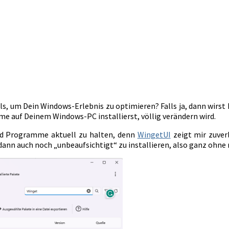
s, um Dein Windows-Erlebnis zu optimieren? Falls ja, dann wirst 
me auf Deinem Windows-PC installierst, völlig verändern wird.
nd Programme aktuell zu halten, denn
WingetUI
zeigt mir zuver
 dann auch noch „unbeaufsichtigt“ zu installieren, also ganz ohne